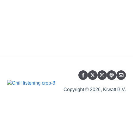
Copyright © 2026, Kiwatt B.V.