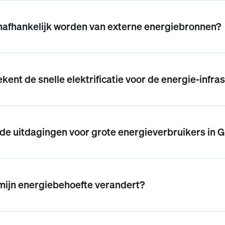
nafhankelijk worden van externe energiebronnen?
kent de snelle elektrificatie voor de energie-infra
 de uitdagingen voor grote energieverbruikers in 
mijn energiebehoefte verandert?