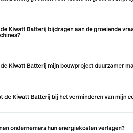
de Kiwatt Batterij bijdragen aan de groeiende vra
chines?
de Kiwatt Batterij mijn bouwproject duurzamer m
t de Kiwatt Batterij bij het verminderen van mijn 
nen ondernemers hun energiekosten verlagen?