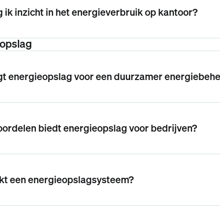
g ik inzicht in het energieverbruik op kantoor?
opslag
gt energieopslag voor een duurzamer energiebeh
ordelen biedt energieopslag voor bedrijven?
kt een energieopslagsysteem?