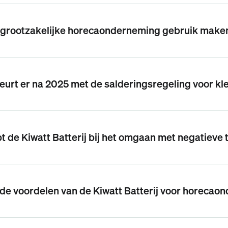
 grootzakelijke horecaonderneming gebruik maken
urt er na 2025 met de salderingsregeling voor k
t de Kiwatt Batterij bij het omgaan met negatieve 
 de voordelen van de Kiwatt Batterij voor horeca