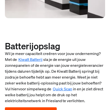
Batterijopslag
Wil je meer capaciteit creëren voor jouw onderneming?
Met de
Kiwatt Batterij
sla je de energie uit jouw
zonnepanelen of de energie van jouw energieleverancier
tijdens daluren tijdelijk op. De Kiwatt Batterij springt bij
zodra je behoefte hebt aan meer energie. Weet je niet
zeker welke batterij-oplossing past bij jouw behoeften?
Vul hiervoor simpelweg de
Quick Scan
in en je ziet direct
welke batterij jou helpt om de druk op het
elektriciteitsnetwerk in Friesland te verlichten.