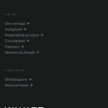
OVER ONS
Ons verhaal
Veiligheid
Nederlands product
Circulariteit
Partners
Werken bij Kiwatt
KENNISCENTRUM
Whitepapers
Klantverhalen