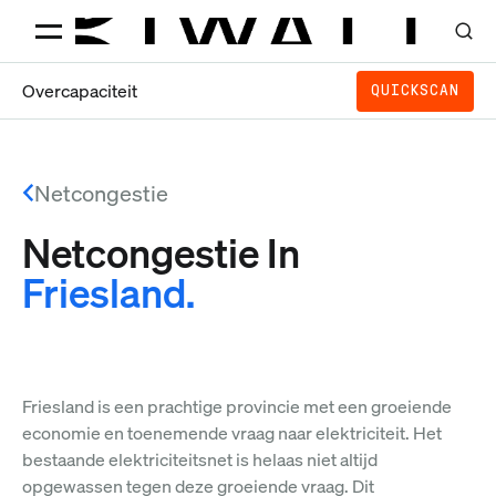
Overcapaciteit
QUICKSCAN
Netcongestie
Netcongestie In
Friesland.
Friesland is een prachtige provincie met een groeiende
economie en toenemende vraag naar elektriciteit. Het
bestaande elektriciteitsnet is helaas niet altijd
opgewassen tegen deze groeiende vraag. Dit