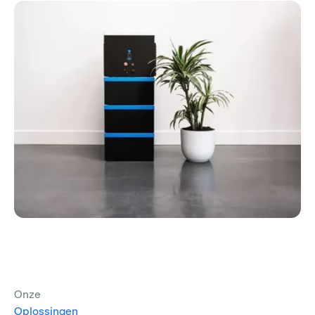
Onze
Oplossingen