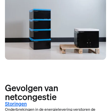
Gevolgen van
netcongestie
Storingen
Onderbrekingen in de energielevering verstoren de