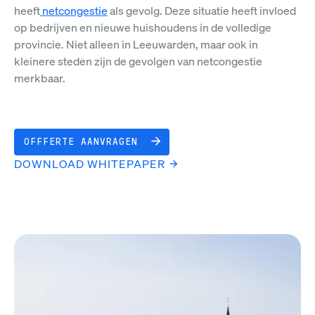
heeft
netcongestie
als gevolg. Deze situatie heeft invloed
op bedrijven en nieuwe huishoudens in de volledige
provincie. Niet alleen in Leeuwarden, maar ook in
kleinere steden zijn de gevolgen van netcongestie
merkbaar.
OFFFERTE AANVRAGEN
DOWNLOAD WHITEPAPER