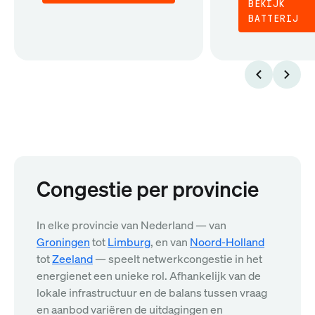
BEKIJK
BATTERIJ
Congestie per provincie
In elke provincie van Nederland — van
Groningen
tot
Limburg
, en van
Noord-Holland
tot
Zeeland
— speelt netwerkcongestie in het
energienet een unieke rol. Afhankelijk van de
lokale infrastructuur en de balans tussen vraag
en aanbod variëren de uitdagingen en