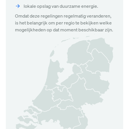
lokale opslag van duurzame energie.
Omdat deze regelingen regelmatig veranderen,
is het belangrijk om per regio te bekijken welke
mogelijkheden op dat moment beschikbaar zijn.