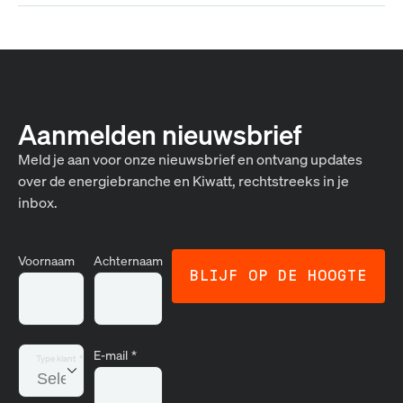
Aanmelden nieuwsbrief
Meld je aan voor onze nieuwsbrief en ontvang updates
over de energiebranche en Kiwatt, rechtstreeks in je
inbox.
Voornaam
Achternaam
E-mail
*
Type klant
*