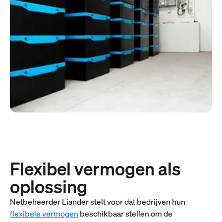
Flexibel vermogen als
oplossing
Netbeheerder Liander stelt voor dat bedrijven hun
flexibele vermogen
beschikbaar stellen om de