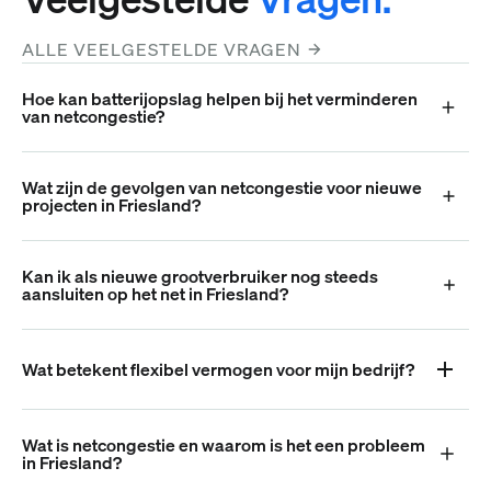
ALLE VEELGESTELDE VRAGEN
Hoe kan batterijopslag helpen bij het verminderen
van netcongestie?
Wat zijn de gevolgen van netcongestie voor nieuwe
projecten in Friesland?
Kan ik als nieuwe grootverbruiker nog steeds
aansluiten op het net in Friesland?
Wat betekent flexibel vermogen voor mijn bedrijf?
Wat is netcongestie en waarom is het een probleem
in Friesland?