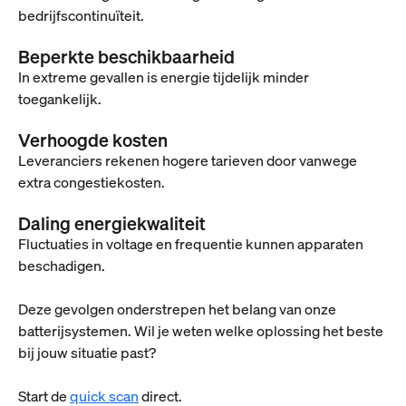
bedrijfscontinuïteit.
Beperkte beschikbaarheid
In extreme gevallen is energie tijdelijk minder
toegankelijk.
Verhoogde kosten
Leveranciers rekenen hogere tarieven door vanwege
extra congestiekosten.
Daling energiekwaliteit
Fluctuaties in voltage en frequentie kunnen apparaten
beschadigen.
Deze gevolgen onderstrepen het belang van onze
batterijsystemen. Wil je weten welke oplossing het beste
bij jouw situatie past?
Start de
quick scan
direct.