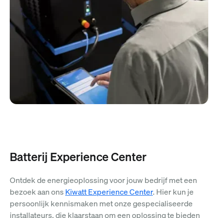
Batterij Experience Center
Ontdek de energieoplossing voor jouw bedrijf met een
bezoek aan ons
Kiwatt Experience Center
. Hier kun je
persoonlijk kennismaken met onze gespecialiseerde
installateurs, die klaarstaan om een oplossing te bieden