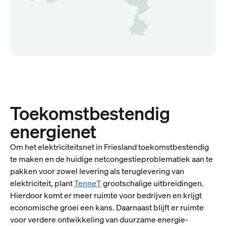
Toekomstbestendig
energienet
Om het elektriciteitsnet in Friesland toekomstbestendig
te maken en de huidige netcongestieproblematiek aan te
pakken voor zowel levering als teruglevering van
elektriciteit, plant
TenneT
grootschalige uitbreidingen.
Hierdoor komt er meer ruimte voor bedrijven en krijgt
economische groei een kans. Daarnaast blijft er ruimte
voor verdere ontwikkeling van duurzame energie-