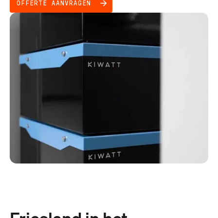
OFFERTE AANVRAGEN