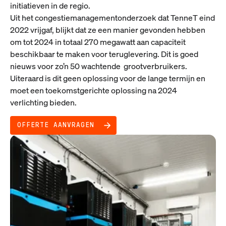
initiatieven in de regio.
Uit het congestiemanagementonderzoek dat TenneT eind
2022 vrijgaf, blijkt dat ze een manier gevonden hebben
om tot 2024 in totaal 270 megawatt aan capaciteit
beschikbaar te maken voor teruglevering. Dit is goed
nieuws voor zo’n 50 wachtende grootverbruikers.
Uiteraard is dit geen oplossing voor de lange termijn en
moet een toekomstgerichte oplossing na 2024
verlichting bieden.
OFFERTE AANVRAGEN