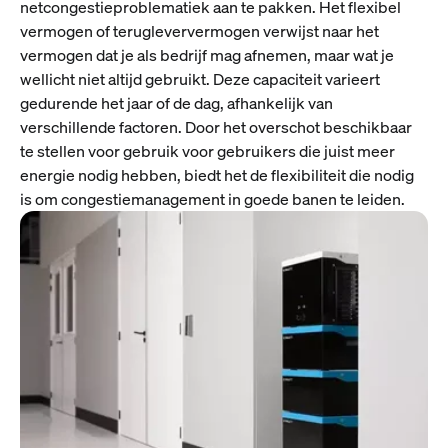
netcongestieproblematiek aan te pakken. Het flexibel
vermogen of terugleververmogen verwijst naar het
vermogen dat je als bedrijf mag afnemen, maar wat je
wellicht niet altijd gebruikt. Deze capaciteit varieert
gedurende het jaar of de dag, afhankelijk van
verschillende factoren. Door het overschot beschikbaar
te stellen voor gebruik voor gebruikers die juist meer
energie nodig hebben, biedt het de flexibiliteit die nodig
is om congestiemanagement in goede banen te leiden.