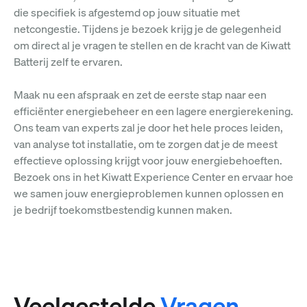
die specifiek is afgestemd op jouw situatie met
netcongestie. Tijdens je bezoek krijg je de gelegenheid
om direct al je vragen te stellen en de kracht van de Kiwatt
Batterij zelf te ervaren.
Maak nu een afspraak en zet de eerste stap naar een
efficiënter energiebeheer en een lagere energierekening.
Ons team van experts zal je door het hele proces leiden,
van analyse tot installatie, om te zorgen dat je de meest
effectieve oplossing krijgt voor jouw energiebehoeften.
Bezoek ons in het Kiwatt Experience Center en ervaar hoe
we samen jouw energieproblemen kunnen oplossen en
je bedrijf toekomstbestendig kunnen maken.
Veelgestelde
Vragen.