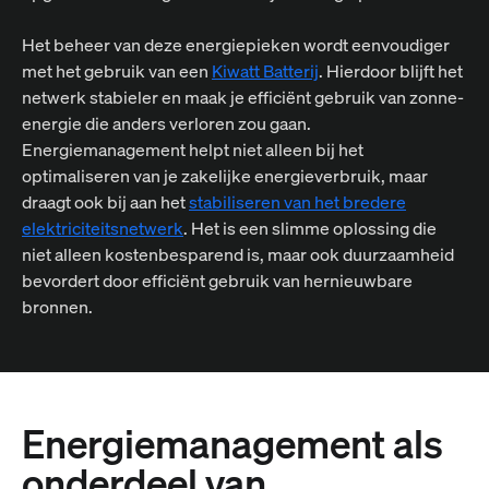
Het beheer van deze energiepieken wordt eenvoudiger
met het gebruik van een
Kiwatt Batterij
. Hierdoor blijft het
netwerk stabieler en maak je efficiënt gebruik van zonne-
energie die anders verloren zou gaan.
Energiemanagement helpt niet alleen bij het
optimaliseren van je zakelijke energieverbruik, maar
draagt ook bij aan het
stabiliseren van het bredere
elektriciteitsnetwerk
. Het is een slimme oplossing die
niet alleen kostenbesparend is, maar ook duurzaamheid
bevordert door efficiënt gebruik van hernieuwbare
bronnen.
Energiemanagement als
onderdeel van