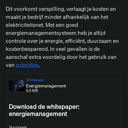
Dit voorkomt verspilling, verlaagt je kosten en
maakt je bedrijf minder afhankelijk van het
elektriciteitsnet. Met een goed
energiemanagementsysteem heb je altijd
controle over je energie, efficiënt, duurzaam en
kostenbesparend. In veel gevallen is de
aanschaf extra voordelig door het gebruik van
van
subsidies
.
Whitepaper
Energiemanagement
9.3 MB
Download de whitepaper:
energiemanagement
Voornaam