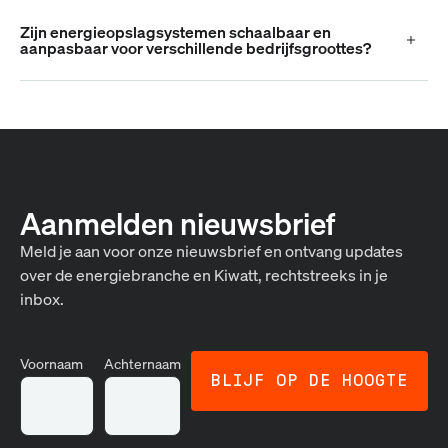
Zijn energieopslagsystemen schaalbaar en
aanpasbaar voor verschillende bedrijfsgroottes?
Aanmelden nieuwsbrief
Meld je aan voor onze nieuwsbrief en ontvang updates
over de energiebranche en Kiwatt, rechtstreeks in je
inbox.
Voornaam
Achternaam