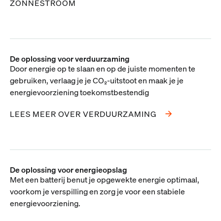
ZONNESTROOM
De oplossing voor verduurzaming
Door energie op te slaan en op de juiste momenten te
gebruiken, verlaag je je CO₂-uitstoot en maak je je
energievoorziening toekomstbestendig
LEES MEER OVER VERDUURZAMING
De oplossing voor energieopslag
Met een batterij benut je opgewekte energie optimaal,
voorkom je verspilling en zorg je voor een stabiele
energievoorziening.