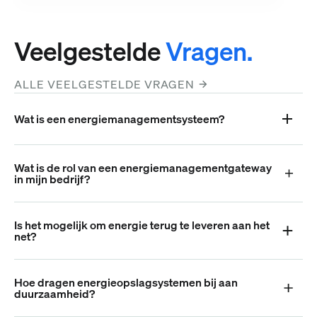
Veelgestelde
Vragen.
ALLE VEELGESTELDE VRAGEN
Wat is een energiemanagementsysteem?
Wat is de rol van een energiemanagementgateway
in mijn bedrijf?
Is het mogelijk om energie terug te leveren aan het
net?
Hoe dragen energieopslagsystemen bij aan
duurzaamheid?