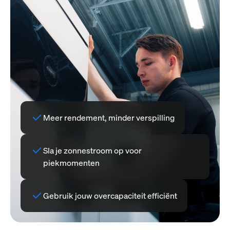
Meer rendement, minder verspilling
Sla je zonnestroom op voor
piekmomenten
Gebruik jouw overcapaciteit efficiënt