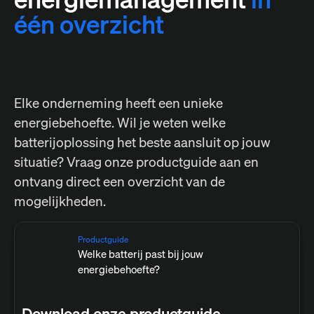
één overzicht
Elke onderneming heeft een unieke
energiebehoefte. Wil je weten welke
batterijoplossing het beste aansluit op jouw
situatie?
Vraag onze productguide aan en
ontvang direct een overzicht van de
mogelijkheden.
Productguide
Welke batterij past bij jouw
energiebehoefte?
Download onze productguide