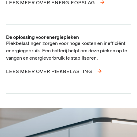
LEES MEER OVER ENERGIEOPSLAG
De oplossing voor energiepieken
Piekbelastingen zorgen voor hoge kosten en inefficiënt
energiegebruik. Een batterij helpt om deze pieken op te
vangen en energieverbruik te stabiliseren.
LEES MEER OVER PIEKBELASTING