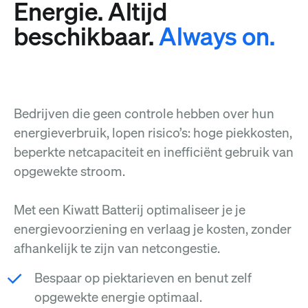
Energie. Altijd
beschikbaar.
Always on.
Bedrijven die geen controle hebben over hun
energieverbruik, lopen risico’s: hoge piekkosten,
beperkte netcapaciteit en inefficiënt gebruik van
opgewekte stroom.
Met een Kiwatt Batterij optimaliseer je je
energievoorziening en verlaag je kosten, zonder
afhankelijk te zijn van netcongestie.
Bespaar op piektarieven en benut zelf
opgewekte energie optimaal.