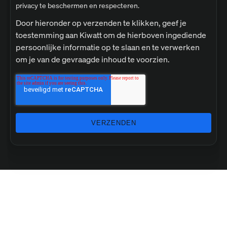
privacy te beschermen en respecteren.
Door hieronder op verzenden te klikken, geef je
toestemming aan Kiwatt om de hierboven ingediende
persoonlijke informatie op te slaan en te verwerken
om je van de gevraagde inhoud te voorzien.