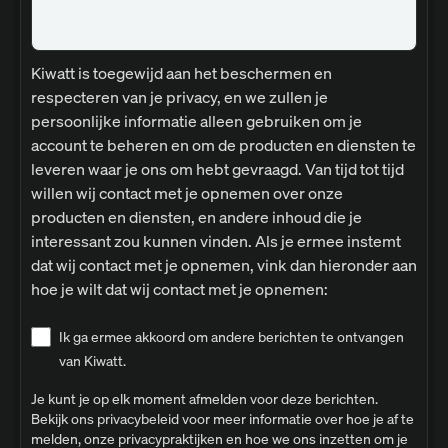
Kiwatt is toegewijd aan het beschermen en
respecteren van je privacy, en we zullen je
persoonlijke informatie alleen gebruiken om je
account te beheren en om de producten en diensten te
leveren waar je ons om hebt gevraagd. Van tijd tot tijd
willen wij contact met je opnemen over onze
producten en diensten, en andere inhoud die je
interessant zou kunnen vinden. Als je ermee instemt
dat wij contact met je opnemen, vink dan hieronder aan
hoe je wilt dat wij contact met je opnemen:
Ik ga ermee akkoord om andere berichten te ontvangen
van Kiwatt.
Je kunt je op elk moment afmelden voor deze berichten.
Bekijk ons privacybeleid voor meer informatie over hoe je af te
melden, onze privacypraktijken en hoe we ons inzetten om je