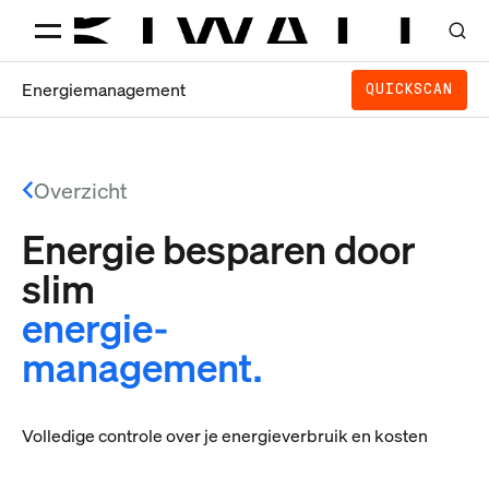
Energiemanagement
QUICKSCAN
Overzicht
Energie besparen door
slim
energie-
management.
Volledige controle over je energieverbruik en kosten