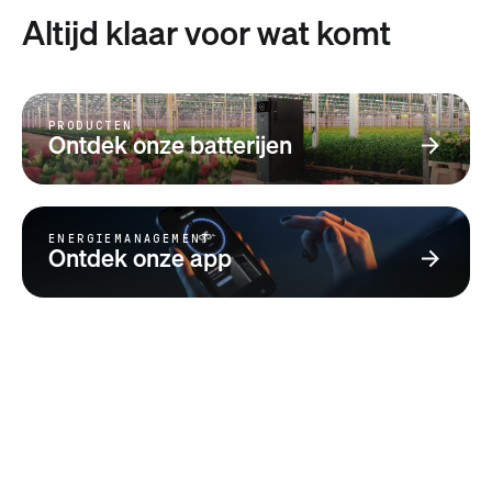
Altijd klaar voor wat komt
PRODUCTEN
Ontdek onze batterijen
ENERGIEMANAGEMENT
Ontdek onze app