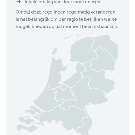
lokale opslag van duurzame energie.
Omdat deze regelingen regelmatig veranderen,
is het belangrijk om per regio te bekijken welke
mogelijkheden op dat moment beschikbaar zijn.