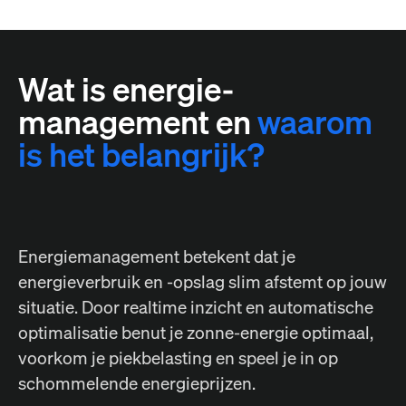
Wat is energie-
management en
waarom
is het belangrijk?
Energiemanagement betekent dat je
energieverbruik en -opslag slim afstemt op jouw
situatie. Door realtime inzicht en automatische
optimalisatie benut je zonne-energie optimaal,
voorkom je piekbelasting en speel je in op
schommelende energieprijzen.