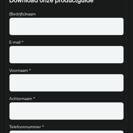
(Bedrijfs)naam
E-mail
*
Voornaam
*
Achternaam
*
Telefoonnummer
*