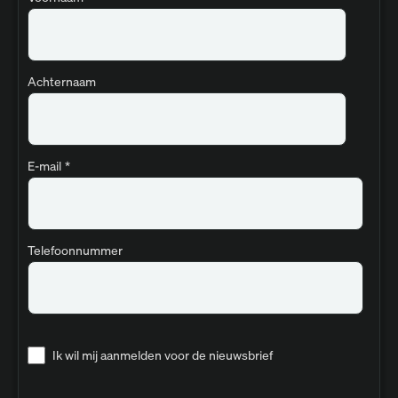
Achternaam
E-mail
*
Telefoonnummer
Ik wil mij aanmelden voor de nieuwsbrief