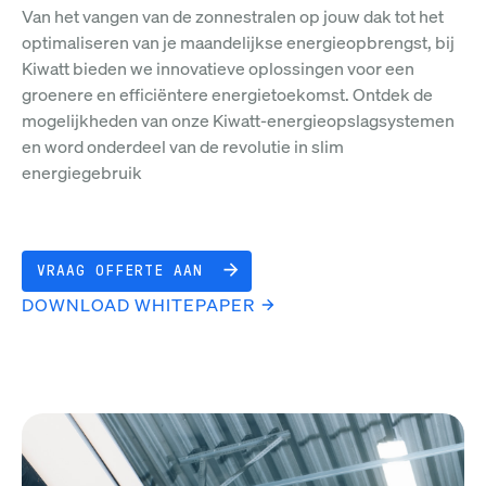
Van het vangen van de zonnestralen op jouw dak tot het
optimaliseren van je maandelijkse energieopbrengst, bij
Kiwatt bieden we innovatieve oplossingen voor een
groenere en efficiëntere energietoekomst. Ontdek de
mogelijkheden van onze Kiwatt-energieopslagsystemen
en word onderdeel van de revolutie in slim
energiegebruik
VRAAG OFFERTE AAN
DOWNLOAD WHITEPAPER