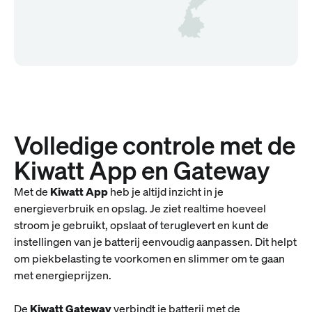
Volledige controle met de
Kiwatt App en Gateway
Met de
Kiwatt App
heb je altijd inzicht in je
energieverbruik en opslag. Je ziet realtime hoeveel
stroom je gebruikt, opslaat of teruglevert en kunt de
instellingen van je batterij eenvoudig aanpassen. Dit helpt
om piekbelasting te voorkomen en slimmer om te gaan
met energieprijzen.
De
Kiwatt Gateway
verbindt je batterij met de