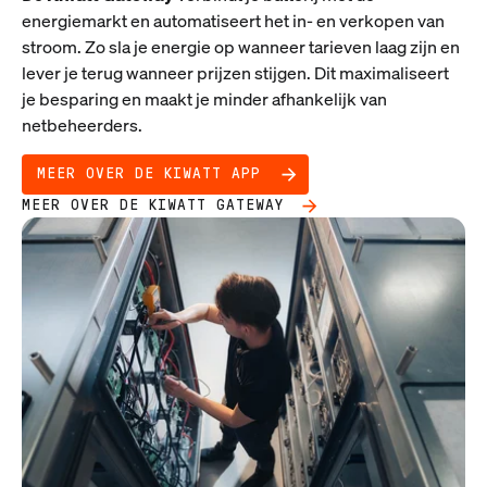
energiemarkt en automatiseert het in- en verkopen van
stroom. Zo sla je energie op wanneer tarieven laag zijn en
lever je terug wanneer prijzen stijgen. Dit maximaliseert
je besparing en maakt je minder afhankelijk van
netbeheerders.
MEER OVER DE KIWATT APP
MEER OVER DE KIWATT GATEWAY