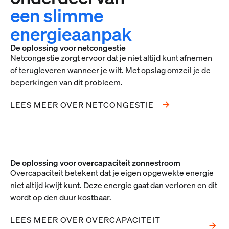
een slimme
energieaanpak
De oplossing voor netcongestie
Netcongestie zorgt ervoor dat je niet altijd kunt afnemen
of terugleveren wanneer je wilt. Met opslag omzeil je de
beperkingen van dit probleem.
LEES MEER OVER NETCONGESTIE
De oplossing voor overcapaciteit zonnestroom
Overcapaciteit betekent dat je eigen opgewekte energie
niet altijd kwijt kunt. Deze energie gaat dan verloren en dit
wordt op den duur kostbaar.
LEES MEER OVER OVERCAPACITEIT