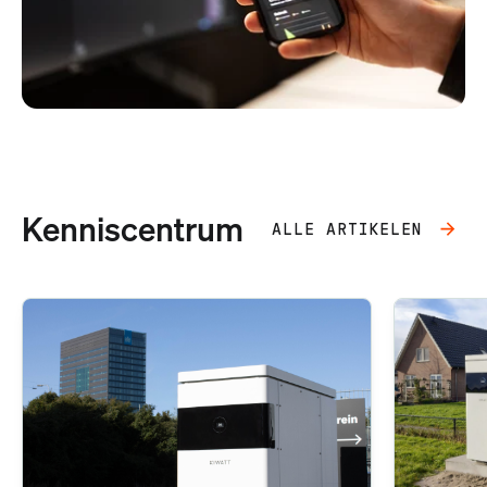
Kenniscentrum
ALLE ARTIKELEN