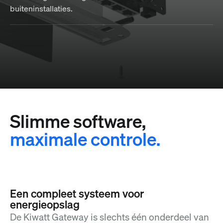
buiteninstallaties.
Slimme software,
maximale controle.
Een compleet systeem voor
energieopslag
De Kiwatt Gateway is slechts één onderdeel van