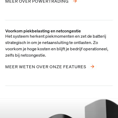
MEER OVER POWERTRADING
Voorkom piekbelasting en netcongestie
Het systeem herkent piekmomenten en zet de batterij
strategisch in om je netaansluiting te ontlasten. Zo
voorkom je hoge kosten en blijft je bedrijf operationeel,
zelfs bij netcongestie.
MEER WETEN OVER ONZE FEATURES