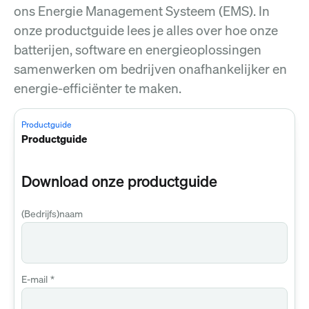
ons Energie Management Systeem (EMS). In
onze productguide lees je alles over hoe onze
batterijen, software en energieoplossingen
samenwerken om bedrijven onafhankelijker en
energie-efficiënter te maken.
Productguide
Productguide
Download onze productguide
(Bedrijfs)naam
E-mail
*