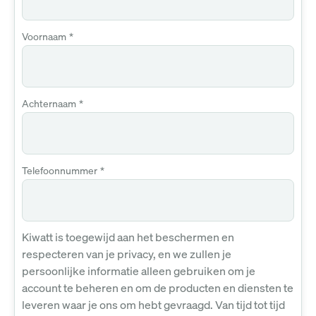
Voornaam
*
Achternaam
*
Telefoonnummer
*
Kiwatt is toegewijd aan het beschermen en
respecteren van je privacy, en we zullen je
persoonlijke informatie alleen gebruiken om je
account te beheren en om de producten en diensten te
leveren waar je ons om hebt gevraagd. Van tijd tot tijd