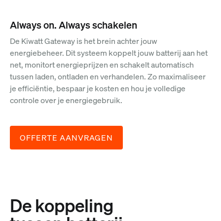
Always on. Always schakelen
De Kiwatt Gateway is het brein achter jouw
energiebeheer. Dit systeem koppelt jouw batterij aan het
net, monitort energieprijzen en schakelt automatisch
tussen laden, ontladen en verhandelen. Zo maximaliseer
je efficiëntie, bespaar je kosten en hou je volledige
controle over je energiegebruik.
OFFERTE AANVRAGEN
De koppeling