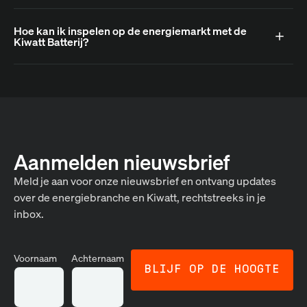
Hoe kan ik inspelen op de energiemarkt met de
Kiwatt Batterij?
Aanmelden nieuwsbrief
Meld je aan voor onze nieuwsbrief en ontvang updates
over de energiebranche en Kiwatt, rechtstreeks in je
inbox.
Voornaam
Achternaam