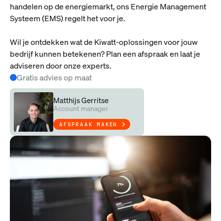
handelen op de energiemarkt, ons Energie Management
Systeem (EMS) regelt het voor je.
Wil je ontdekken wat de Kiwatt-oplossingen voor jouw
bedrijf kunnen betekenen? Plan een afspraak en laat je
adviseren door onze experts.
Gratis advies op maat
Matthijs Gerritse
Account manager
AFSPRAAK MAKEN