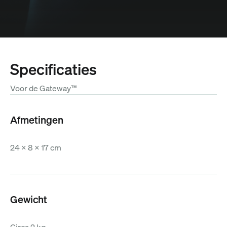
Specificaties
Voor de Gateway™
Afmetingen
24 x 8 x 17 cm
Gewicht