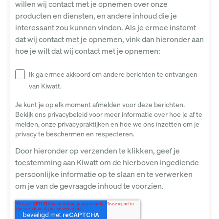
willen wij contact met je opnemen over onze
producten en diensten, en andere inhoud die je
interessant zou kunnen vinden. Als je ermee instemt
dat wij contact met je opnemen, vink dan hieronder aan
hoe je wilt dat wij contact met je opnemen:
Ik ga ermee akkoord om andere berichten te ontvangen
van Kiwatt.
Je kunt je op elk moment afmelden voor deze berichten.
Bekijk ons privacybeleid voor meer informatie over hoe je af te
melden, onze privacypraktijken en hoe we ons inzetten om je
privacy te beschermen en respecteren.
Door hieronder op verzenden te klikken, geef je
toestemming aan Kiwatt om de hierboven ingediende
persoonlijke informatie op te slaan en te verwerken
om je van de gevraagde inhoud te voorzien.