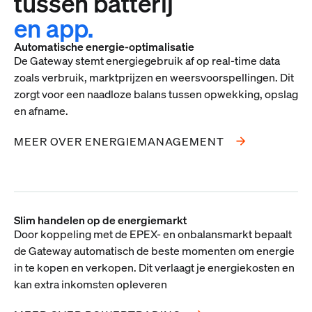
tussen batterij
en app.
Automatische energie-optimalisatie
De Gateway stemt energiegebruik af op real-time data
zoals verbruik, marktprijzen en weersvoorspellingen. Dit
zorgt voor een naadloze balans tussen opwekking, opslag
en afname.
MEER OVER ENERGIEMANAGEMENT
Slim handelen op de energiemarkt
Door koppeling met de EPEX- en onbalansmarkt bepaalt
de Gateway automatisch de beste momenten om energie
in te kopen en verkopen. Dit verlaagt je energiekosten en
kan extra inkomsten opleveren