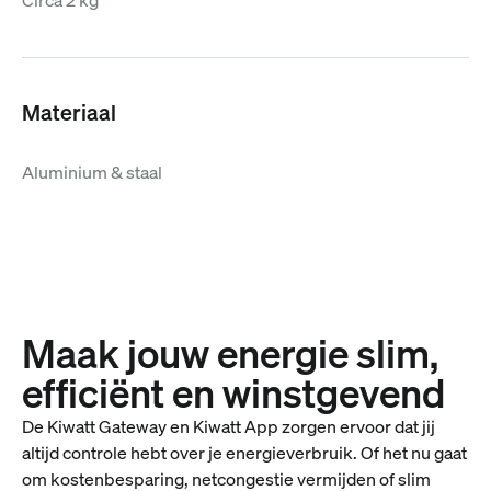
Circa 2 kg
Materiaal
Aluminium & staal
Maak jouw energie slim,
efficiënt en winstgevend
De Kiwatt Gateway en Kiwatt App zorgen ervoor dat jij
altijd controle hebt over je energieverbruik. Of het nu gaat
om kostenbesparing, netcongestie vermijden of slim