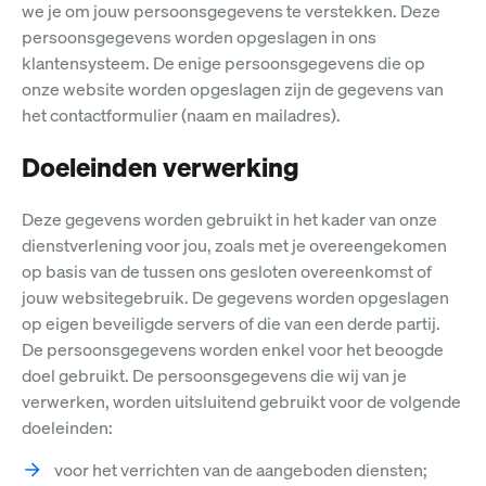
we je om jouw persoonsgegevens te verstekken. Deze
persoonsgegevens worden opgeslagen in ons
klantensysteem. De enige persoonsgegevens die op
onze website worden opgeslagen zijn de gegevens van
het contactformulier (naam en mailadres).
Doeleinden verwerking
Deze gegevens worden gebruikt in het kader van onze
dienstverlening voor jou, zoals met je overeengekomen
op basis van de tussen ons gesloten overeenkomst of
jouw websitegebruik. De gegevens worden opgeslagen
op eigen beveiligde servers of die van een derde partij.
De persoonsgegevens worden enkel voor het beoogde
doel gebruikt. De persoonsgegevens die wij van je
verwerken, worden uitsluitend gebruikt voor de volgende
doeleinden:
voor het verrichten van de aangeboden diensten;