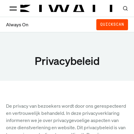
Always On
QUICKSCAN
Privacybeleid
De privacy van bezoekers wordt door ons gerespecteerd
en vertrouwelijk behandeld. In deze privacyverklaring
informeren we je over privacygevoelige aspecten van
onze dienstverlening en website. Dit privacybeleid is van