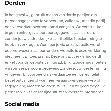
Derden
In het geval wij gebruik maken van derde partijen om
persoonsgegevens te verwerken, zullen wij met die partij
een verwerkersovereenkomst aangaan. We verstrekken
in geen enkel geval persoonsgegevens aan derden,
zonder jouw uitdrukkelijke schriftelijke toestemming te
hebben verkregen. Wanneer je via onze website wordt
doorverwezen naar een andere website is deze verklaring
niet meer van toepassing. Deze privacyverklaring geldt
enkel voor de website van Kiwatt. Bij uitzondering moeten
wij soms je persoonsgegevens zonder jouw toestemming
vrijgeven, bijvoorbeeld als wij daartoe een gerechtelijk
bevel ontvangen of wanneer wij aan dwingende wet- of
regelgeving moeten voldoen. Wij zullen zo goed mogelijk
proberen je van dergelijke situaties vooraf te informeren.
Social media