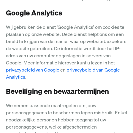
Google Analytics
Wij gebruiken de dienst ‘Google Analytics’ om cookies te
plaatsen op onze website. Deze dienst helpt ons om een
beeld te krijgen van de manier waarop websitebezoekers
de website gebruiken. De informatie wordt door het IP-
adres van uw computer opgeslagen in servers van
Google. Meer informatie hierover kunt u lezen in het
privacybeleid van Google
en
privacybeleid van Google
Analytics
.
Beveiliging en bewaartermijnen
We nemen passende maatregelen om jouw
persoonsgegevens te beschermen tegen misbruik. Enkel
noodzakelijke personen hebben toegang tot uw
persoonsgegevens, welke afgeschermd en