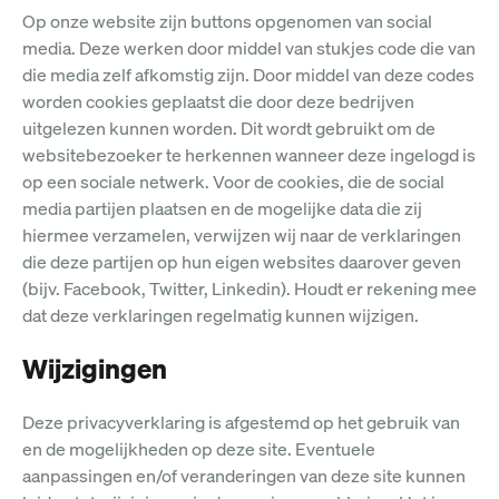
Op onze website zijn buttons opgenomen van social
media. Deze werken door middel van stukjes code die van
die media zelf afkomstig zijn. Door middel van deze codes
worden cookies geplaatst die door deze bedrijven
uitgelezen kunnen worden. Dit wordt gebruikt om de
websitebezoeker te herkennen wanneer deze ingelogd is
op een sociale netwerk. Voor de cookies, die de social
media partijen plaatsen en de mogelijke data die zij
hiermee verzamelen, verwijzen wij naar de verklaringen
die deze partijen op hun eigen websites daarover geven
(bijv. Facebook, Twitter, Linkedin). Houdt er rekening mee
dat deze verklaringen regelmatig kunnen wijzigen.
Wijzigingen
Deze privacyverklaring is afgestemd op het gebruik van
en de mogelijkheden op deze site. Eventuele
aanpassingen en/of veranderingen van deze site kunnen