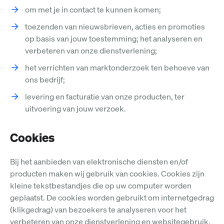
om met je in contact te kunnen komen;
toezenden van nieuwsbrieven, acties en promoties
op basis van jouw toestemming; het analyseren en
verbeteren van onze dienstverlening;
het verrichten van marktonderzoek ten behoeve van
ons bedrijf;
levering en facturatie van onze producten, ter
uitvoering van jouw verzoek.
Cookies
Bij het aanbieden van elektronische diensten en/of
producten maken wij gebruik van cookies. Cookies zijn
kleine tekstbestandjes die op uw computer worden
geplaatst. De cookies worden gebruikt om internetgedrag
(klikgedrag) van bezoekers te analyseren voor het
verbeteren van onze dienstverlening en websitegebruik.