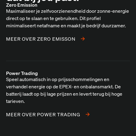
Zero Emission
Maximaliseer je zelfvoorzienendheid door zonne-energie
direct op te slaan en te gebruiken. Dit profiel
minimaliseert netafname en maakt je bedrijf duurzamer.
MEER OVER ZERO EMISSON
Power Trading
Speel automatisch in op prijsschommelingen en
verhandel energie op de EPEX- en onbalansmarkt. De
batterij laadt op bij lage prijzen en levert terug bij hoge
tarieven.
MEER OVER POWER TRADING