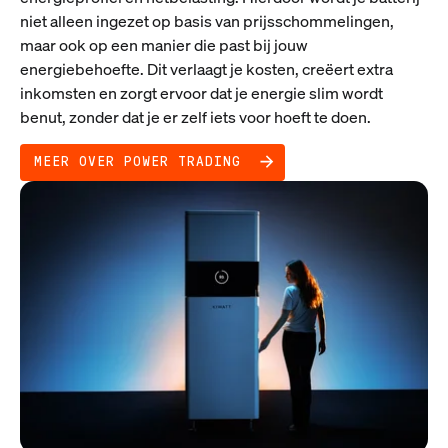
niet alleen ingezet op basis van prijsschommelingen,
maar ook op een manier die past bij jouw
energiebehoefte. Dit verlaagt je kosten, creëert extra
inkomsten en zorgt ervoor dat je energie slim wordt
benut, zonder dat je er zelf iets voor hoeft te doen.
MEER OVER POWER TRADING