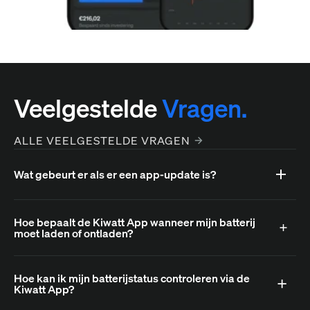
Veelgestelde
Vragen.
ALLE VEELGESTELDE VRAGEN
Wat gebeurt er als er een app-update is?
Hoe bepaalt de Kiwatt App wanneer mijn batterij
moet laden of ontladen?
Hoe kan ik mijn batterijstatus controleren via de
Kiwatt App?