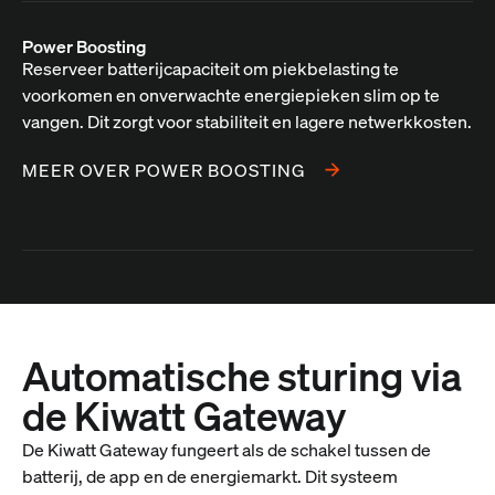
Power Boosting
Reserveer batterijcapaciteit om piekbelasting te
voorkomen en onverwachte energiepieken slim op te
vangen. Dit zorgt voor stabiliteit en lagere netwerkkosten.
MEER OVER POWER BOOSTING
Automatische sturing via
de Kiwatt Gateway
De Kiwatt Gateway fungeert als de schakel tussen de
batterij, de app en de energiemarkt. Dit systeem