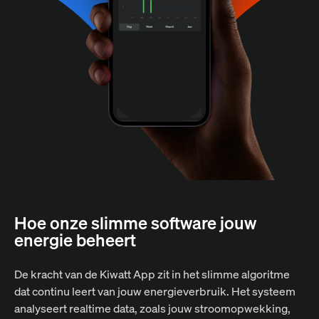
Hoe onze slimme software jouw
energie beheert
De kracht van de Kiwatt App zit in het slimme algoritme
dat continu leert van jouw energieverbruik. Het systeem
analyseert realtime data, zoals jouw stroomopwekking,