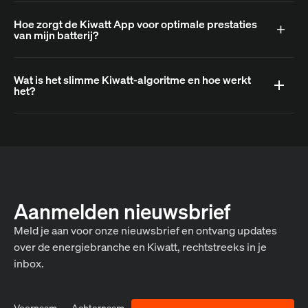
Hoe zorgt de Kiwatt App voor optimale prestaties
van mijn batterij?
Wat is het slimme Kiwatt-algoritme en hoe werkt
het?
Aanmelden nieuwsbrief
Meld je aan voor onze nieuwsbrief en ontvang updates
over de energiebranche en Kiwatt, rechtstreeks in je
inbox.
Voornaam
Achternaam