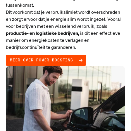
tussenkomst.
Dit voorkomt dat je verbruikslimiet wordt overschreden
en zorgt ervoor dat je energie slim wordt ingezet. Vooral
voor bedrijven met een wisselend verbruik, zoals
productie- en logistieke bedrijven,
is dit een effectieve
manier om energiekosten te verlagen en
bedrijfscontinuïteit te garanderen.
MEER OVER POWER BOOSTING