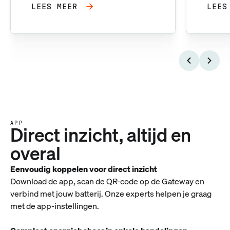
LEES MEER
LEES
APP
Direct inzicht, altijd en
overal
Eenvoudig koppelen voor direct inzicht
Download de app, scan de QR-code op de Gateway en
verbind met jouw batterij. Onze experts helpen je graag
met de app-instellingen.