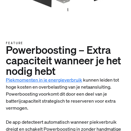
FEATURE
Powerboosting – Extra
capaciteit wanneer je het
nodig hebt
Piekmomenten in je energieverbruik
kunnen leiden tot
hoge kosten en overbelasting van je netaansluiting.
Powerboosting voorkomt dit door een deel van je
batterijcapaciteit strategisch te reserveren voor extra
vermogen.
De app detecteert automatisch wanneer piekverbruik
dreigt en schakelt Powerboosting in zonder handmatige