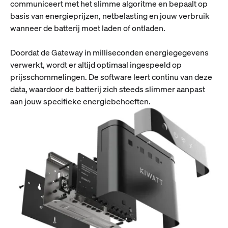
communiceert met het slimme algoritme en bepaalt op
basis van energieprijzen, netbelasting en jouw verbruik
wanneer de batterij moet laden of ontladen.
Doordat de Gateway in milliseconden energiegegevens
verwerkt, wordt er altijd optimaal ingespeeld op
prijsschommelingen. De software leert continu van deze
data, waardoor de batterij zich steeds slimmer aanpast
aan jouw specifieke energiebehoeften.