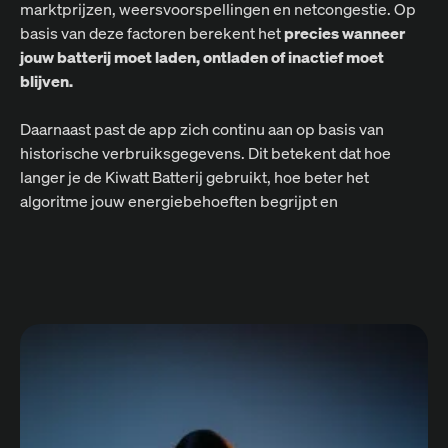
marktprijzen, weersvoorspellingen en netcongestie. Op
basis van deze factoren berekent het
precies wanneer
jouw batterij moet laden, ontladen of inactief moet
blijven.
Daarnaast past de app zich continu aan op basis van
historische verbruiksgegevens. Dit betekent dat hoe
langer je de Kiwatt Batterij gebruikt, hoe beter het
algoritme jouw energiebehoeften begrijpt en