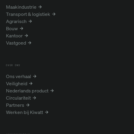
Maakindustrie
Transport & logistiek
Agrarisch
Bouw
Kantoor
Vastgoed
OVER ONS
Ons verhaal
Veiligheid
Nederlands product
Circulariteit
Partners
Werken bij Kiwatt