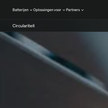
Batterijen
Oplossingen voor
Partners
Circulariteit