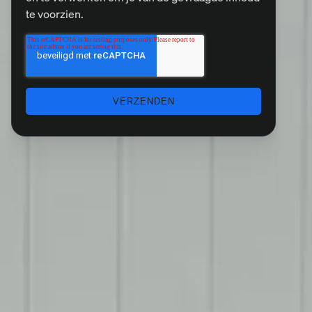
te voorzien.