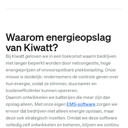
Waarom energieopslag
van Kiwatt?
Bij Kiwatt geloven we in een toekomst waarin bedrijven
niet langer beperkt worden door netcongestie, hoge
energieprijzen of onvoorspelbare piekbelasting. Onze
missie is duidelijk: ondernemers de controle geven over
hun energie, zodat ze slimmer, duurzamer en
kostenefficiënter kunnen opereren.
Daarom ontwikkelen we batterijen die meer zijn dan
opslag alleen. Met onze eigen
EMS-software
zorgen we
ervoor dat bedrijven niet alleen energie opslaan, maar
deze ook strategisch inzetten. Omdat we deze software
volledig zelf ontwikkelen en beheren, blijven we continu