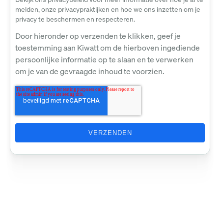
melden, onze privacypraktijken en hoe we ons inzetten om je
privacy te beschermen en respecteren.
Door hieronder op verzenden te klikken, geef je
toestemming aan Kiwatt om de hierboven ingediende
persoonlijke informatie op te slaan en te verwerken
om je van de gevraagde inhoud te voorzien.