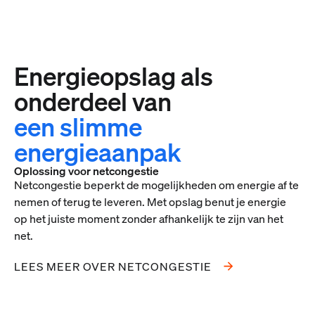
Energieopslag als
onderdeel van
een slimme
energieaanpak
Oplossing voor netcongestie
Netcongestie beperkt de mogelijkheden om energie af te
nemen of terug te leveren. Met opslag benut je energie
op het juiste moment zonder afhankelijk te zijn van het
net.
LEES MEER OVER NETCONGESTIE