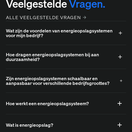
Veelgestelde
Vragen.
ALLE VEELGESTELDE VRAGEN
Wat zijn de voordelen van energieopslagsystemen
voor mijn bedrijf?
Hoe dragen energieopslagsystemen bij aan
duurzaamheid?
Zijn energieopslagsystemen schaalbaar en
aanpasbaar voor verschillende bedrijfsgroottes?
Hoe werkt een energieopslagsysteem?
Wat is energieopslag?