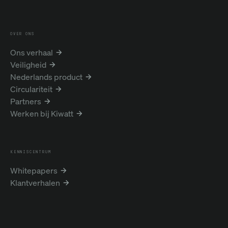
OVER ONS
Ons verhaal
Veiligheid
Nederlands product
Circulariteit
Partners
Werken bij Kiwatt
KENNISCENTRUM
Whitepapers
Klantverhalen