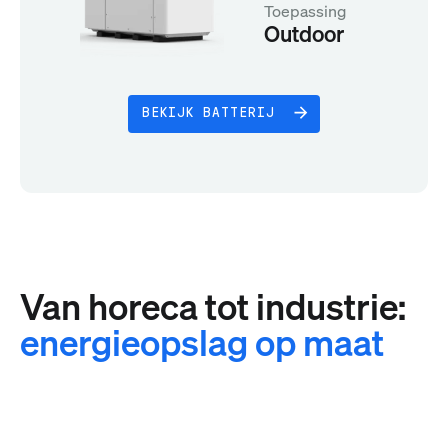
Toepassing
Outdoor
BEKIJK BATTERIJ
Van horeca tot industrie:
energieopslag op maat