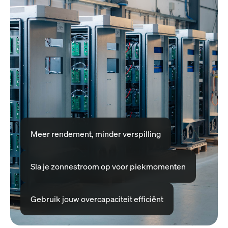
Meer rendement, minder verspilling
Sla je zonnestroom op voor piekmomenten
Gebruik jouw overcapaciteit efficiënt