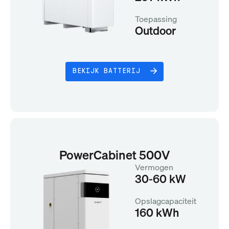
Toepassing
Outdoor
BEKIJK BATTERIJ
PowerCabinet 500V
Vermogen
30-60 kW
Opslagcapaciteit
160 kWh