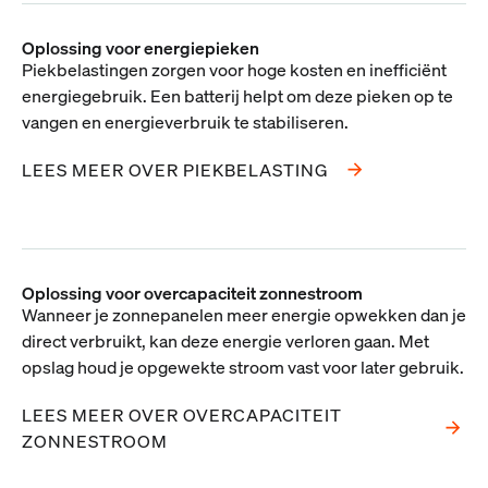
Oplossing voor energiepieken
Piekbelastingen zorgen voor hoge kosten en inefficiënt
energiegebruik. Een batterij helpt om deze pieken op te
vangen en energieverbruik te stabiliseren.
LEES MEER OVER PIEKBELASTING
Oplossing voor overcapaciteit zonnestroom
Wanneer je zonnepanelen meer energie opwekken dan je
direct verbruikt, kan deze energie verloren gaan. Met
opslag houd je opgewekte stroom vast voor later gebruik.
LEES MEER OVER OVERCAPACITEIT
ZONNESTROOM