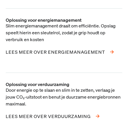
Oplossing voor energiemanagement
Slim energiemanagement draait om efficiëntie. Opslag
speelt hierin een sleutelrol, zodat je grip houdt op
verbruik en kosten
LEES MEER OVER ENERGIEMANAGEMENT
Oplossing voor verduurzaming
Door energie op te slaan en slim in te zetten, verlaag je
jouw CO₂-uitstoot en benut je duurzame energiebronnen
maximaal.
LEES MEER OVER VERDUURZAMING