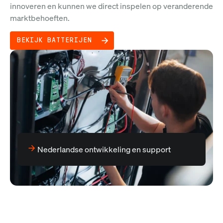
innoveren en kunnen we direct inspelen op veranderende
marktbehoeften.
BEKIJK BATTERIJEN
Nederlandse ontwikkeling en support