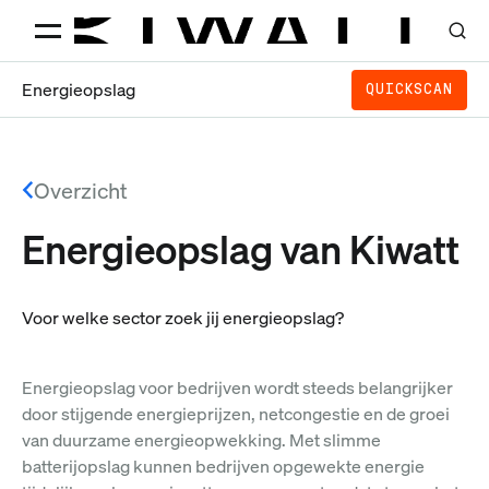
Energieopslag
QUICKSCAN
Overzicht
Energieopslag van Kiwatt
Voor welke sector zoek jij energieopslag?
Energieopslag voor bedrijven wordt steeds belangrijker
door stijgende energieprijzen, netcongestie en de groei
van duurzame energieopwekking. Met slimme
batterijopslag kunnen bedrijven opgewekte energie