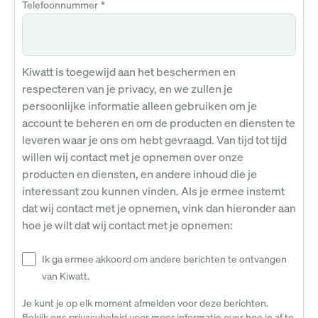
Telefoonnummer
*
Kiwatt is toegewijd aan het beschermen en
respecteren van je privacy, en we zullen je
persoonlijke informatie alleen gebruiken om je
account te beheren en om de producten en diensten te
leveren waar je ons om hebt gevraagd. Van tijd tot tijd
willen wij contact met je opnemen over onze
producten en diensten, en andere inhoud die je
interessant zou kunnen vinden. Als je ermee instemt
dat wij contact met je opnemen, vink dan hieronder aan
hoe je wilt dat wij contact met je opnemen:
Ik ga ermee akkoord om andere berichten te ontvangen
van Kiwatt.
Je kunt je op elk moment afmelden voor deze berichten.
Bekijk ons privacybeleid voor meer informatie over hoe je af te