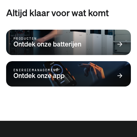
Altijd klaar voor wat komt
PRODUCTEN
Ontdek onze batterijen
ENERGIEMANAGEMENT
Ontdek onze app