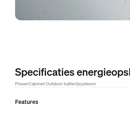
Specificaties energieops
PowerCabinet Outdoor batterijsysteem
Features