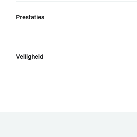
Prestaties
Veiligheid