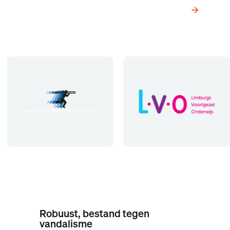
Robuust, bestand tegen
vandalisme