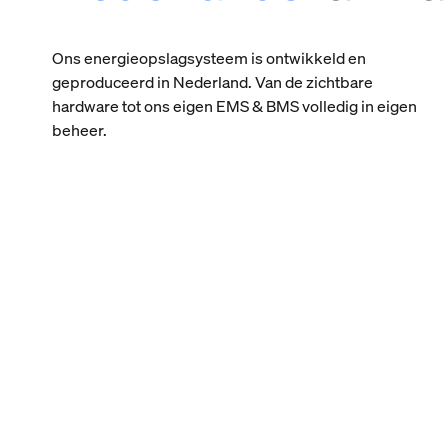
Ons energieopslagsysteem is ontwikkeld en
geproduceerd in Nederland. Van de zichtbare
hardware tot ons eigen EMS & BMS volledig in eigen
beheer.