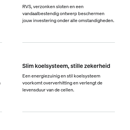
RVS, verzonken sloten en een
vandaalbestendig ontwerp beschermen
jouw investering onder alle omstandigheden.
Slim koelsysteem, stille zekerheid
Een energiezuinig en stil koelsysteem
n
voorkomt oververhitting en verlengt de
levensduur van de cellen.