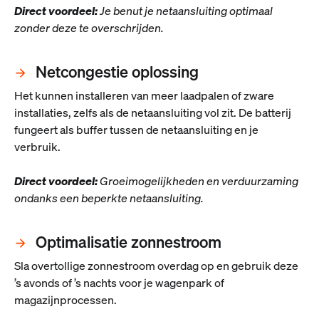
Direct voordeel:
Je benut je netaansluiting optimaal
zonder deze te overschrijden.
Netcongestie oplossing
Het kunnen installeren van meer laadpalen of zware
installaties, zelfs als de netaansluiting vol zit. De batterij
fungeert als buffer tussen de netaansluiting en je
verbruik.
Direct voordeel:
Groeimogelijkheden en verduurzaming
ondanks een beperkte netaansluiting.
Optimalisatie zonnestroom
Sla overtollige zonnestroom overdag op en gebruik deze
’s avonds of ’s nachts voor je wagenpark of
magazijnprocessen.