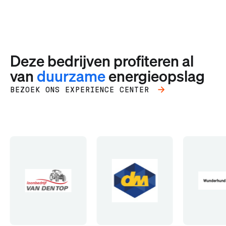
Deze bedrijven profiteren al
van
duurzame
energieopslag
BEZOEK ONS EXPERIENCE CENTER