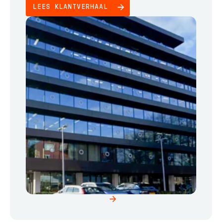
LEES KLANTVERHAAL