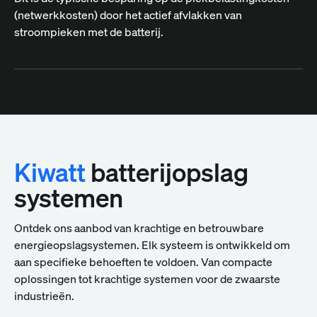
(netwerkkosten) door het actief afvlakken van
stroompieken met de batterij.
Kiwatt
batterijopslag
systemen
Ontdek ons aanbod van krachtige en betrouwbare
energieopslagsystemen. Elk systeem is ontwikkeld om
aan specifieke behoeften te voldoen. Van compacte
oplossingen tot krachtige systemen voor de zwaarste
industrieën.