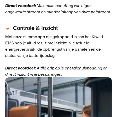
Direct voordeel:
Maximale benutting van eigen
opgewekte stroom en minder inkoop van dure netstroom.
Controle & Inzicht
Met onze slimme app die gekoppeld is aan het Kiwatt
EMS heb je altijd real-time inzicht in je actuele
energieverbruik, de opbrengst van je panelen en de
status van je batterijopslag.
Direct voordeel:
Altijd grip op je energiehuishouding en
direct inzicht in je besparingen.