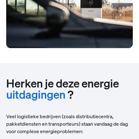
Herken je deze energie
uitdagingen
?
Veel logistieke bedrijven (zoals distributiecentra,
pakketdiensten en transporteurs) staan vandaag de dag
voor complexe energieproblemen: