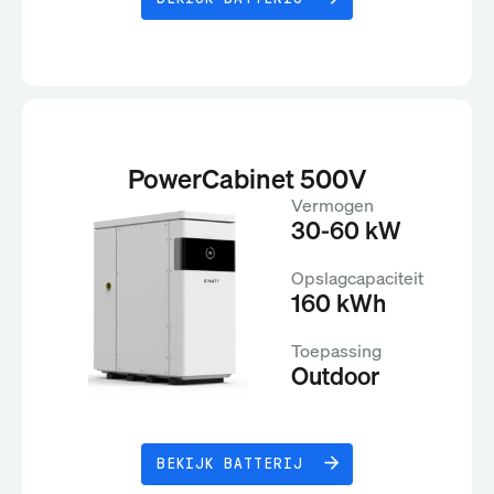
PowerCabinet 500V
Vermogen
30-60 kW
Opslagcapaciteit
160 kWh
Toepassing
Outdoor
BEKIJK BATTERIJ