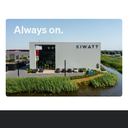
Always on.