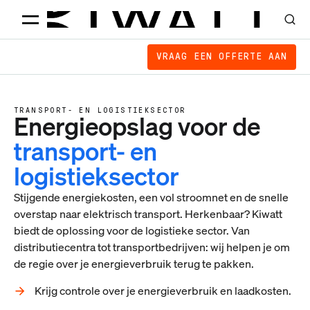
VRAAG EEN OFFERTE AAN
TRANSPORT- EN LOGISTIEKSECTOR
Energieopslag voor de
transport- en
logistieksector
Stijgende energiekosten, een vol stroomnet en de snelle
overstap naar elektrisch transport. Herkenbaar? Kiwatt
biedt de oplossing voor de logistieke sector. Van
distributiecentra tot transportbedrijven: wij helpen je om
de regie over je energieverbruik terug te pakken.
Krijg controle over je energieverbruik en laadkosten.