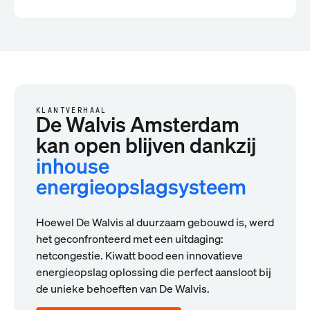
KLANTVERHAAL
De Walvis Amsterdam
kan open blijven dankzij
inhouse
energieopslagsysteem
Hoewel De Walvis al duurzaam gebouwd is, werd
het geconfronteerd met een uitdaging:
netcongestie. Kiwatt bood een innovatieve
energieopslag oplossing die perfect aansloot bij
de unieke behoeften van De Walvis.