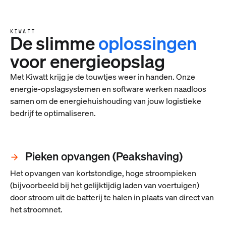
KIWATT
De slimme
oplossingen
voor energieopslag
Met Kiwatt krijg je de touwtjes weer in handen. Onze
energie-opslagsystemen en software werken naadloos
samen om de energiehuishouding van jouw logistieke
bedrijf te optimaliseren.
Pieken opvangen (Peakshaving)
Het opvangen van kortstondige, hoge stroompieken
(bijvoorbeeld bij het gelijktijdig laden van voertuigen)
door stroom uit de batterij te halen in plaats van direct van
het stroomnet.