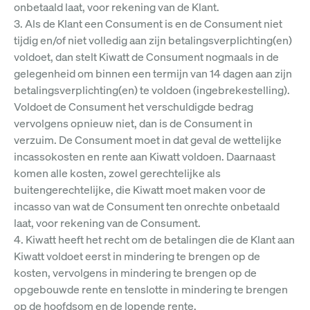
onbetaald laat, voor rekening van de Klant.
3. Als de Klant een Consument is en de Consument niet
tijdig en/of niet volledig aan zijn betalingsverplichting(en)
voldoet, dan stelt Kiwatt de Consument nogmaals in de
gelegenheid om binnen een termijn van 14 dagen aan zijn
betalingsverplichting(en) te voldoen (ingebrekestelling).
Voldoet de Consument het verschuldigde bedrag
vervolgens opnieuw niet, dan is de Consument in
verzuim. De Consument moet in dat geval de wettelijke
incassokosten en rente aan Kiwatt voldoen. Daarnaast
komen alle kosten, zowel gerechtelijke als
buitengerechtelijke, die Kiwatt moet maken voor de
incasso van wat de Consument ten onrechte onbetaald
laat, voor rekening van de Consument.
4. Kiwatt heeft het recht om de betalingen die de Klant aan
Kiwatt voldoet eerst in mindering te brengen op de
kosten, vervolgens in mindering te brengen op de
opgebouwde rente en tenslotte in mindering te brengen
op de hoofdsom en de lopende rente.