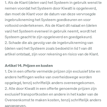
1. Als de Klant (delen van) het Systeem in gebruik wenst te
nemen voordat het Systeem door Kiwatt is opgeleverd,
dan moet de Klant voor de datum van deze vervroegde
ingebruikneming het Systeem goedkeuren en voor
voltooid ondertekenen. Als de Klant dit nalaat en (delen
van) het Systeem evenwel in gebruik neemt, wordt het
Systeem geacht te zijn opgeleverd en goedgekeurd.
2. Schade die als gevolg van de ingebruikneming van
(delen van) het Systeem zoals bedoeld in lid 1 van dit
artikel ontstaat, zijn voor rekening en risico van de Klant.
Artikel 14. Prijzen en kosten
1. De in een offerte vermelde prijzen zijn exclusief btw en
andere heffingen welke van overheidswege worden
opgelegd, tenzij schriftelijk anders overeengekomen.
2. Alle door Kiwatt in een offerte genoemde prijzen zijn
exclusief transportkosten en andere in het kader van de
Overeenkomst te maken kosten, tenzij schriftelijk anders
aangegeven.