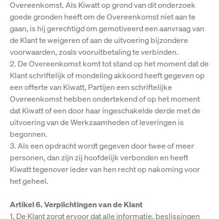
Overeenkomst. Als Kiwatt op grond van dit onderzoek
goede gronden heeft om de Overeenkomst niet aan te
gaan, is hij gerechtigd om gemotiveerd een aanvraag van
de Klant te weigeren of aan de uitvoering bijzondere
voorwaarden, zoals vooruitbetaling te verbinden.
2. De Overeenkomst komt tot stand op het moment dat de
Klant schriftelijk of mondeling akkoord heeft gegeven op
een offerte van Kiwatt, Partijen een schriftelijke
Overeenkomst hebben ondertekend of op het moment
dat Kiwatt of een door haar ingeschakelde derde met de
uitvoering van de Werkzaamheden of leveringen is
begonnen.
3. Als een opdracht wordt gegeven door twee of meer
personen, dan zijn zij hoofdelijk verbonden en heeft
Kiwatt tegenover ieder van hen recht op nakoming voor
het geheel.
Artikel 6. Verplichtingen van de Klant
1. De Klant zorgt ervoor dat alle informatie, beslissingen