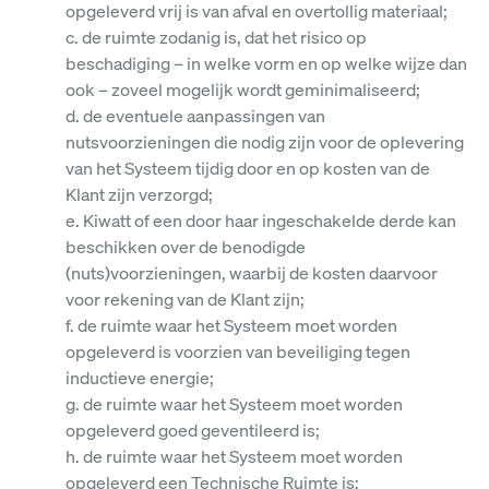
opgeleverd vrij is van afval en overtollig materiaal;
c. de ruimte zodanig is, dat het risico op
beschadiging – in welke vorm en op welke wijze dan
ook – zoveel mogelijk wordt geminimaliseerd;
d. de eventuele aanpassingen van
nutsvoorzieningen die nodig zijn voor de oplevering
van het Systeem tijdig door en op kosten van de
Klant zijn verzorgd;
e. Kiwatt of een door haar ingeschakelde derde kan
beschikken over de benodigde
(nuts)voorzieningen, waarbij de kosten daarvoor
voor rekening van de Klant zijn;
f. de ruimte waar het Systeem moet worden
opgeleverd is voorzien van beveiliging tegen
inductieve energie;
g. de ruimte waar het Systeem moet worden
opgeleverd goed geventileerd is;
h. de ruimte waar het Systeem moet worden
opgeleverd een Technische Ruimte is;