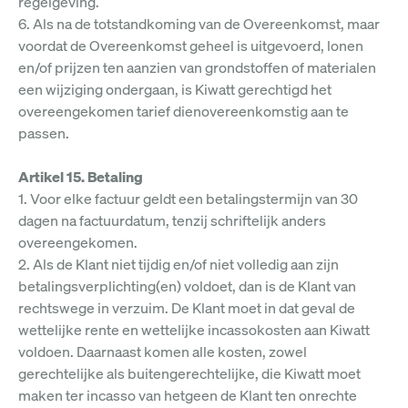
regelgeving.
6. Als na de totstandkoming van de Overeenkomst, maar
voordat de Overeenkomst geheel is uitgevoerd, lonen
en/of prijzen ten aanzien van grondstoffen of materialen
een wijziging ondergaan, is Kiwatt gerechtigd het
overeengekomen tarief dienovereenkomstig aan te
passen.
Artikel 15. Betaling
1. Voor elke factuur geldt een betalingstermijn van 30
dagen na factuurdatum, tenzij schriftelijk anders
overeengekomen.
2. Als de Klant niet tijdig en/of niet volledig aan zijn
betalingsverplichting(en) voldoet, dan is de Klant van
rechtswege in verzuim. De Klant moet in dat geval de
wettelijke rente en wettelijke incassokosten aan Kiwatt
voldoen. Daarnaast komen alle kosten, zowel
gerechtelijke als buitengerechtelijke, die Kiwatt moet
maken ter incasso van hetgeen de Klant ten onrechte