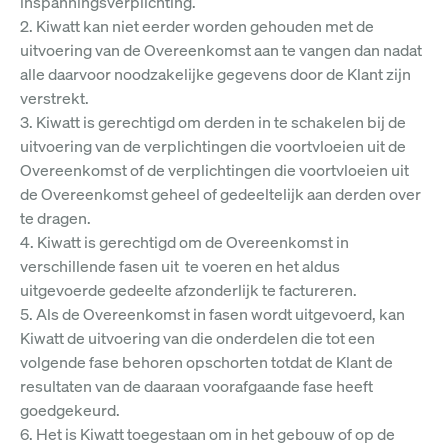
inspanningsverplichting.
2. Kiwatt kan niet eerder worden gehouden met de
uitvoering van de Overeenkomst aan te vangen dan nadat
alle daarvoor noodzakelijke gegevens door de Klant zijn
verstrekt.
3. Kiwatt is gerechtigd om derden in te schakelen bij de
uitvoering van de verplichtingen die voortvloeien uit de
Overeenkomst of de verplichtingen die voortvloeien uit
de Overeenkomst geheel of gedeeltelijk aan derden over
te dragen.
4. Kiwatt is gerechtigd om de Overeenkomst in
verschillende fasen uit te voeren en het aldus
uitgevoerde gedeelte afzonderlijk te factureren.
5. Als de Overeenkomst in fasen wordt uitgevoerd, kan
Kiwatt de uitvoering van die onderdelen die tot een
volgende fase behoren opschorten totdat de Klant de
resultaten van de daaraan voorafgaande fase heeft
goedgekeurd.
6. Het is Kiwatt toegestaan om in het gebouw of op de