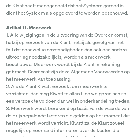
de Klant heeft medegedeeld dat het Systeem gereed is,
dient het Systeem als opgeleverd te worden beschouwd.
Artikel 11. Meerwerk
1. Alle wijzigingen in de uitvoering van de Overeenkomst,
hetzij op verzoek van de Klant, hetzij als gevolg van het
feit dat door welke omstandigheden dan ook een andere
uitvoering noodzakelijk is, worden als meerwerk
beschouwd. Meerwerk wordt bij de Klant in rekening
gebracht. Daarnaast zijn deze Algemene Voorwaarden op
het meerwerk van toepassing.
2. Als de Klant Kiwatt verzoekt om meerwerk te
verrichten, dan mag Kiwatt te allen tijde weigeren aan zo
een verzoek te voldoen dan wel in onderhandeling treden.
3. Meerwerk wordt berekend op basis van de waarde van
de prijsbepalende factoren die gelden op het moment dat
het meerwerk wordt verricht. Kiwatt zal de Klant zoveel
mogelijk op voorhand informeren over de kosten die