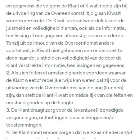
en gegevens die volgens de Klant of Kiwatt nodig zijn bij
de uitvoering van de Overeenkomst, tijdig aan Kiwatt
worden verstrekt. De Klant is verantwoordelijk voor de
juistheid en volledigheid hiervan, ook als de informatie,
beslissing of een gegeven afkomstig is van een derde.
Tenzij uit de inhoud van de Overeenkomst anders
voortvloeit, is Kiwatt niet gehouden een onderzoek te
doen naar de juistheid en volledigheid van de door de
Klant verstrekte informatie, beslissingen en gegevens.
2. Als zich feiten of omstandigheden voordoen waarvan
de Klant weet of redelijkerwijs kan weten dat zij voor de
uitvoering van de Overeenkomst van belang (kunnen)
zijn, dan stelt de Klant Kiwatt onmiddellijk van die feiten en
omstandigheden op de hoogte.
3. De Klant draagt zorg voor de (eventueel) benodigde
vergunningen, ontheffingen, beschikkingen en/of
toestemmingen.
4. De Klant moet ervoor zorgen dat werkzaamheden en/of