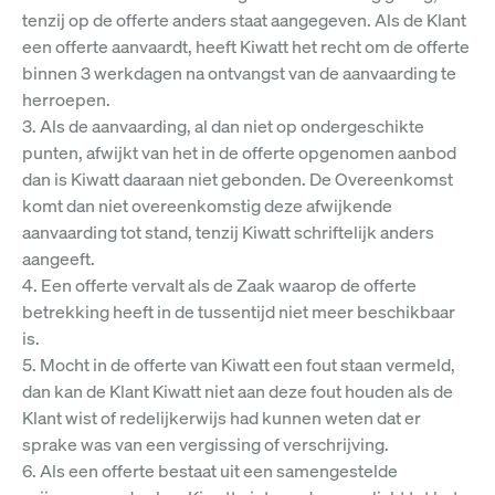
tenzij op de offerte anders staat aangegeven. Als de Klant
een offerte aanvaardt, heeft Kiwatt het recht om de offerte
binnen 3 werkdagen na ontvangst van de aanvaarding te
herroepen.
3. Als de aanvaarding, al dan niet op ondergeschikte
punten, afwijkt van het in de offerte opgenomen aanbod
dan is Kiwatt daaraan niet gebonden. De Overeenkomst
komt dan niet overeenkomstig deze afwijkende
aanvaarding tot stand, tenzij Kiwatt schriftelijk anders
aangeeft.
4. Een offerte vervalt als de Zaak waarop de offerte
betrekking heeft in de tussentijd niet meer beschikbaar
is.
5. Mocht in de offerte van Kiwatt een fout staan vermeld,
dan kan de Klant Kiwatt niet aan deze fout houden als de
Klant wist of redelijkerwijs had kunnen weten dat er
sprake was van een vergissing of verschrijving.
6. Als een offerte bestaat uit een samengestelde