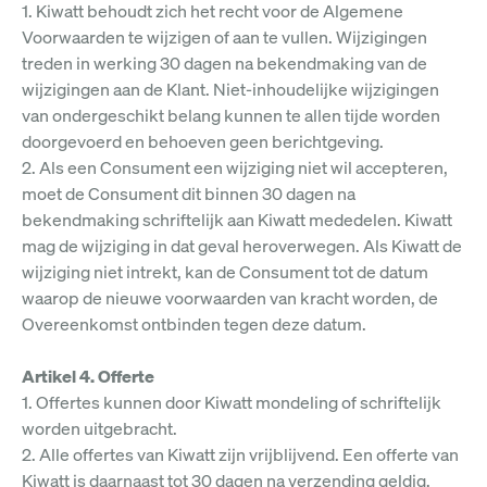
1. Kiwatt behoudt zich het recht voor de Algemene
Voorwaarden te wijzigen of aan te vullen. Wijzigingen
treden in werking 30 dagen na bekendmaking van de
wijzigingen aan de Klant. Niet-inhoudelijke wijzigingen
van ondergeschikt belang kunnen te allen tijde worden
doorgevoerd en behoeven geen berichtgeving.
2. Als een Consument een wijziging niet wil accepteren,
moet de Consument dit binnen 30 dagen na
bekendmaking schriftelijk aan Kiwatt mededelen. Kiwatt
mag de wijziging in dat geval heroverwegen. Als Kiwatt de
wijziging niet intrekt, kan de Consument tot de datum
waarop de nieuwe voorwaarden van kracht worden, de
Overeenkomst ontbinden tegen deze datum.
Artikel 4. Offerte
1. Offertes kunnen door Kiwatt mondeling of schriftelijk
worden uitgebracht.
2. Alle offertes van Kiwatt zijn vrijblijvend. Een offerte van
Kiwatt is daarnaast tot 30 dagen na verzending geldig,