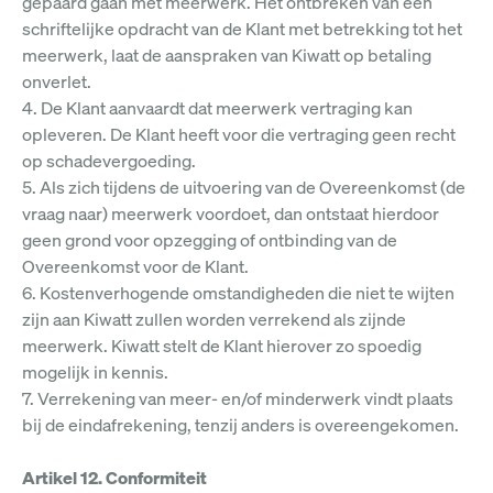
gepaard gaan met meerwerk. Het ontbreken van een
schriftelijke opdracht van de Klant met betrekking tot het
meerwerk, laat de aanspraken van Kiwatt op betaling
onverlet.
4. De Klant aanvaardt dat meerwerk vertraging kan
opleveren. De Klant heeft voor die vertraging geen recht
op schadevergoeding.
5. Als zich tijdens de uitvoering van de Overeenkomst (de
vraag naar) meerwerk voordoet, dan ontstaat hierdoor
geen grond voor opzegging of ontbinding van de
Overeenkomst voor de Klant.
6. Kostenverhogende omstandigheden die niet te wijten
zijn aan Kiwatt zullen worden verrekend als zijnde
meerwerk. Kiwatt stelt de Klant hierover zo spoedig
mogelijk in kennis.
7. Verrekening van meer- en/of minderwerk vindt plaats
bij de eindafrekening, tenzij anders is overeengekomen.
Artikel 12. Conformiteit