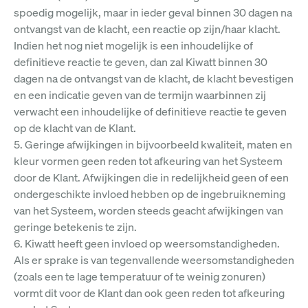
spoedig mogelijk, maar in ieder geval binnen 30 dagen na
ontvangst van de klacht, een reactie op zijn/haar klacht.
Indien het nog niet mogelijk is een inhoudelijke of
definitieve reactie te geven, dan zal Kiwatt binnen 30
dagen na de ontvangst van de klacht, de klacht bevestigen
en een indicatie geven van de termijn waarbinnen zij
verwacht een inhoudelijke of definitieve reactie te geven
op de klacht van de Klant.
5. Geringe afwijkingen in bijvoorbeeld kwaliteit, maten en
kleur vormen geen reden tot afkeuring van het Systeem
door de Klant. Afwijkingen die in redelijkheid geen of een
ondergeschikte invloed hebben op de ingebruikneming
van het Systeem, worden steeds geacht afwijkingen van
geringe betekenis te zijn.
6. Kiwatt heeft geen invloed op weersomstandigheden.
Als er sprake is van tegenvallende weersomstandigheden
(zoals een te lage temperatuur of te weinig zonuren)
vormt dit voor de Klant dan ook geen reden tot afkeuring