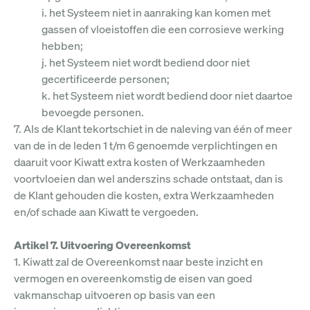
i. het Systeem niet in aanraking kan komen met
gassen of vloeistoffen die een corrosieve werking
hebben;
j. het Systeem niet wordt bediend door niet
gecertificeerde personen;
k. het Systeem niet wordt bediend door niet daartoe
bevoegde personen.
7. Als de Klant tekortschiet in de naleving van één of meer
van de in de leden 1 t/m 6 genoemde verplichtingen en
daaruit voor Kiwatt extra kosten of Werkzaamheden
voortvloeien dan wel anderszins schade ontstaat, dan is
de Klant gehouden die kosten, extra Werkzaamheden
en/of schade aan Kiwatt te vergoeden.
Artikel 7. Uitvoering Overeenkomst
1. Kiwatt zal de Overeenkomst naar beste inzicht en
vermogen en overeenkomstig de eisen van goed
vakmanschap uitvoeren op basis van een