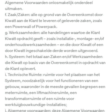
Algemene Voorwaarden onlosmakelijk onderdeel
uitmaken.
f. Zaak/Zaken: alle op grond van de Overeenkomst door
Kiwatt aan de Klant te leveren of geleverde zaken, zoals
een Powerwall of Powerpack.
g. Werkzaamheden: alle handelingen waartoe de Klant
Kiwatt opdracht geeft – zoals installatie-, montage- en/of
onderhoudswerkzaamheden – en die door Kiwatt of een
door Kiwatt ingeschakelde derde worden uitgevoerd.
h. Systeem: het totaal aan Zaken en/of Werkzaamheden
die Kiwatt op basis van de Overeenkomst in opdracht van
de Klant oplevert.
i. Technische Ruimte: ruimte voor het plaatsen van het
Systeem, noodzakelijk voor het functioneren van een
gebouw, waaronder in de meeste gevallen begrepen een
meterruimte, een liftmachineruimte, een
transformatorruimte of een ruimte voor
werktuigbouwkundige-installaties;
j. Algemene voorwaarden: deze Algemene Voorwaarden