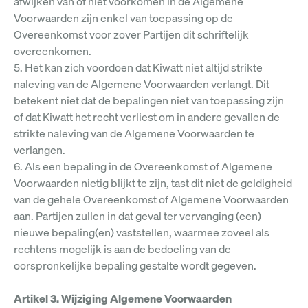
afwijken van of niet voorkomen in de Algemene
Voorwaarden zijn enkel van toepassing op de
Overeenkomst voor zover Partijen dit schriftelijk
overeenkomen.
5. Het kan zich voordoen dat Kiwatt niet altijd strikte
naleving van de Algemene Voorwaarden verlangt. Dit
betekent niet dat de bepalingen niet van toepassing zijn
of dat Kiwatt het recht verliest om in andere gevallen de
strikte naleving van de Algemene Voorwaarden te
verlangen.
6. Als een bepaling in de Overeenkomst of Algemene
Voorwaarden nietig blijkt te zijn, tast dit niet de geldigheid
van de gehele Overeenkomst of Algemene Voorwaarden
aan. Partijen zullen in dat geval ter vervanging (een)
nieuwe bepaling(en) vaststellen, waarmee zoveel als
rechtens mogelijk is aan de bedoeling van de
oorspronkelijke bepaling gestalte wordt gegeven.
Artikel 3. Wijziging Algemene Voorwaarden