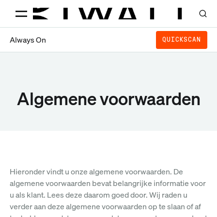
Always On
QUICKSCAN
Algemene voorwaarden
Hieronder vindt u onze algemene voorwaarden. De
algemene voorwaarden bevat belangrijke informatie voor
u als klant. Lees deze daarom goed door. Wij raden u
verder aan deze algemene voorwaarden op te slaan of af