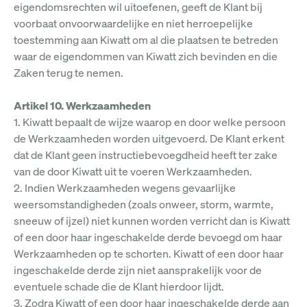
eigendomsrechten wil uitoefenen, geeft de Klant bij
voorbaat onvoorwaardelijke en niet herroepelijke
toestemming aan Kiwatt om al die plaatsen te betreden
waar de eigendommen van Kiwatt zich bevinden en die
Zaken terug te nemen.
Artikel 10. Werkzaamheden
1. Kiwatt bepaalt de wijze waarop en door welke persoon
de Werkzaamheden worden uitgevoerd. De Klant erkent
dat de Klant geen instructiebevoegdheid heeft ter zake
van de door Kiwatt uit te voeren Werkzaamheden.
2. Indien Werkzaamheden wegens gevaarlijke
weersomstandigheden (zoals onweer, storm, warmte,
sneeuw of ijzel) niet kunnen worden verricht dan is Kiwatt
of een door haar ingeschakelde derde bevoegd om haar
Werkzaamheden op te schorten. Kiwatt of een door haar
ingeschakelde derde zijn niet aansprakelijk voor de
eventuele schade die de Klant hierdoor lijdt.
3. Zodra Kiwatt of een door haar ingeschakelde derde aan