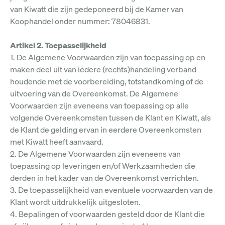
van Kiwatt die zijn gedeponeerd bij de Kamer van
Koophandel onder nummer: 78046831.
Artikel 2. Toepasselijkheid
1. De Algemene Voorwaarden zijn van toepassing op en
maken deel uit van iedere (rechts)handeling verband
houdende met de voorbereiding, totstandkoming of de
uitvoering van de Overeenkomst. De Algemene
Voorwaarden zijn eveneens van toepassing op alle
volgende Overeenkomsten tussen de Klant en Kiwatt, als
de Klant de gelding ervan in eerdere Overeenkomsten
met Kiwatt heeft aanvaard.
2. De Algemene Voorwaarden zijn eveneens van
toepassing op leveringen en/of Werkzaamheden die
derden in het kader van de Overeenkomst verrichten.
3. De toepasselijkheid van eventuele voorwaarden van de
Klant wordt uitdrukkelijk uitgesloten.
4. Bepalingen of voorwaarden gesteld door de Klant die