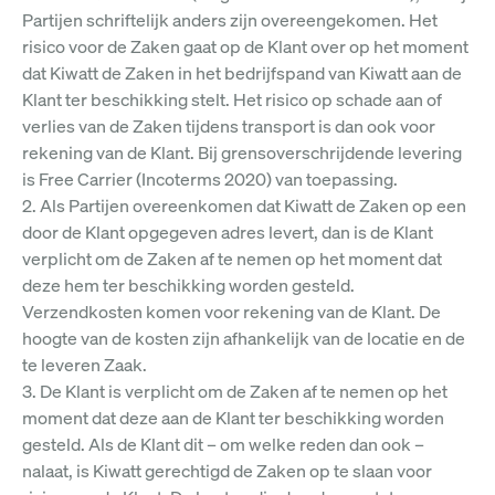
Partijen schriftelijk anders zijn overeengekomen. Het
risico voor de Zaken gaat op de Klant over op het moment
dat Kiwatt de Zaken in het bedrijfspand van Kiwatt aan de
Klant ter beschikking stelt. Het risico op schade aan of
verlies van de Zaken tijdens transport is dan ook voor
rekening van de Klant. Bij grensoverschrijdende levering
is Free Carrier (Incoterms 2020) van toepassing.
2. Als Partijen overeenkomen dat Kiwatt de Zaken op een
door de Klant opgegeven adres levert, dan is de Klant
verplicht om de Zaken af te nemen op het moment dat
deze hem ter beschikking worden gesteld.
Verzendkosten komen voor rekening van de Klant. De
hoogte van de kosten zijn afhankelijk van de locatie en de
te leveren Zaak.
3. De Klant is verplicht om de Zaken af te nemen op het
moment dat deze aan de Klant ter beschikking worden
gesteld. Als de Klant dit – om welke reden dan ook –
nalaat, is Kiwatt gerechtigd de Zaken op te slaan voor