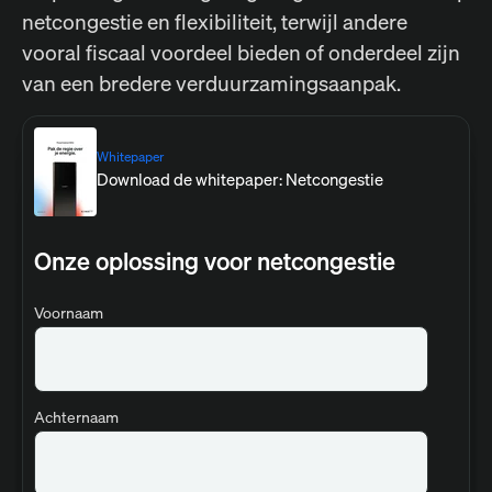
netcongestie en flexibiliteit, terwijl andere
vooral fiscaal voordeel bieden of onderdeel zijn
van een bredere verduurzamingsaanpak.
Whitepaper
Download de whitepaper: Netcongestie
Onze oplossing voor netcongestie
Voornaam
Achternaam