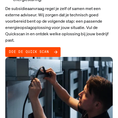
De subsidieaanvraag regel je zelf of samen met een
externe adviseur. Wij zorgen dat je technisch goed
voorbereid bent op de volgende stap: een passende
energieopslagoplossing voor jouw situatie. Vul de
Quickscan in en ontdek welke oplossing bij jouw bedrijf
past.
DOE DE QUICK SCAN