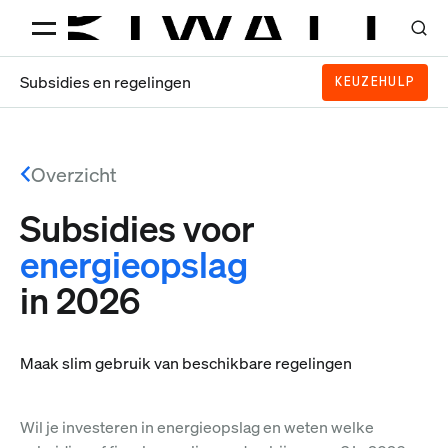
Subsidies en regelingen
KEUZEHULP
Overzicht
Subsidies voor
energieopslag
in 2026
Maak slim gebruik van beschikbare regelingen
Wil je investeren in energieopslag en weten welke