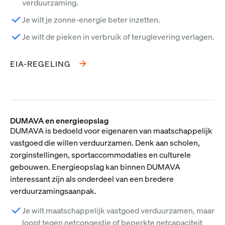
verduurzaming.
Je wilt je zonne-energie beter inzetten.
Je wilt de pieken in verbruik of teruglevering verlagen.
EIA-REGELING
DUMAVA en energieopslag
DUMAVA is bedoeld voor eigenaren van maatschappelijk
vastgoed die willen verduurzamen. Denk aan scholen,
zorginstellingen, sportaccommodaties en culturele
gebouwen. Energieopslag kan binnen DUMAVA
interessant zijn als onderdeel van een bredere
verduurzamingsaanpak.
Je wilt maatschappelijk vastgoed verduurzamen, maar
loopt tegen netcongestie of beperkte netcapaciteit