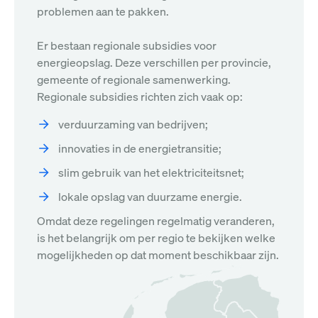
problemen aan te pakken.
Er bestaan regionale subsidies voor
energieopslag. Deze verschillen per provincie,
gemeente of regionale samenwerking.
Regionale subsidies richten zich vaak op:
verduurzaming van bedrijven;
innovaties in de energietransitie;
slim gebruik van het elektriciteitsnet;
lokale opslag van duurzame energie.
Omdat deze regelingen regelmatig veranderen,
is het belangrijk om per regio te bekijken welke
mogelijkheden op dat moment beschikbaar zijn.