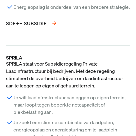
Energieopslag is onderdeel van een bredere strategie.
SDE++ SUBSIDIE
SPRILA
SPRILA staat voor Subsidieregeling Private
Laadinfrastructuur bij bedrijven. Met deze regeling
stimuleert de overheid bedrijven om laadinfrastructuur
aan te leggen op eigen of gehuurd terrein.
Je wilt laadinfrastructuur aanleggen op eigen terrein,
maar loopt tegen beperkte netcapaciteit of
piekbelasting aan.
Je zoekt een slimme combinatie van laadpalen,
energieopslag en energiesturing om je laadplein