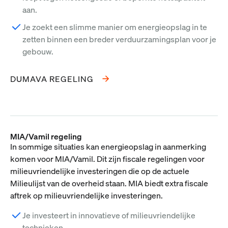
aan.
Je zoekt een slimme manier om energieopslag in te
zetten binnen een breder verduurzamingsplan voor je
gebouw.
DUMAVA REGELING
MIA/Vamil regeling
In sommige situaties kan energieopslag in aanmerking
komen voor MIA/Vamil. Dit zijn fiscale regelingen voor
milieuvriendelijke investeringen die op de actuele
Milieulijst van de overheid staan. MIA biedt extra fiscale
aftrek op milieuvriendelijke investeringen.
Je investeert in innovatieve of milieuvriendelijke
technieken.