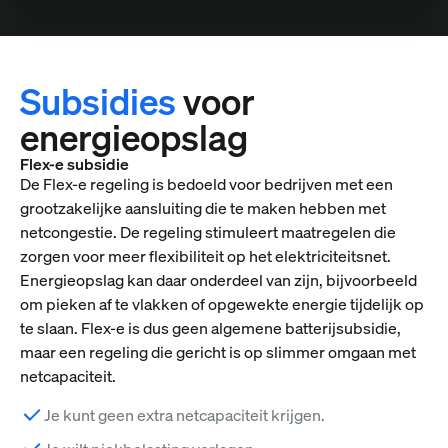
Subsidies
voor
energieopslag
Flex-e subsidie
De Flex-e regeling is bedoeld voor bedrijven met een
grootzakelijke aansluiting die te maken hebben met
netcongestie. De regeling stimuleert maatregelen die
zorgen voor meer flexibiliteit op het elektriciteitsnet.
Energieopslag kan daar onderdeel van zijn, bijvoorbeeld
om pieken af te vlakken of opgewekte energie tijdelijk op
te slaan. Flex-e is dus geen algemene batterijsubsidie,
maar een regeling die gericht is op slimmer omgaan met
netcapaciteit.
Je kunt geen extra netcapaciteit krijgen.