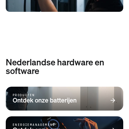
Nederlandse hardware en
software
PRODUCTEN
Ontdek onze batterijen
ENERGIEMANAGEMENT