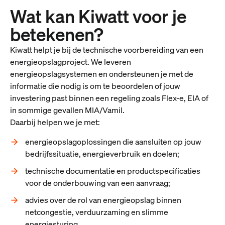
Wat kan Kiwatt voor je
betekenen?
Kiwatt helpt je bij de technische voorbereiding van een
energieopslagproject. We leveren
energieopslagsystemen en ondersteunen je met de
informatie die nodig is om te beoordelen of jouw
investering past binnen een regeling zoals Flex-e, EIA of
in sommige gevallen MIA/Vamil.
Daarbij helpen we je met:
energieopslagoplossingen die aansluiten op jouw
bedrijfssituatie, energieverbruik en doelen;
technische documentatie en productspecificaties
voor de onderbouwing van een aanvraag;
advies over de rol van energieopslag binnen
netcongestie, verduurzaming en slimme
energiesturing.