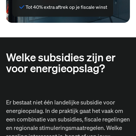
Tot 40% extra aftrek op je fiscale winst
Welke subsidies zijn er
voor energieopslag?
Er bestaat niet één landelijke subsidie voor
energieopslag. In de praktijk gaat het vaak om
een combinatie van subsidies, fiscale regelingen
en regionale stimuleringsmaatregelen. Welke