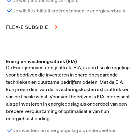
Je wilt piekbelasting verlagen.
Je wilt flexibiliteit creëren binnen je energieverbruik.
FLEX-E SUBSIDIE
Energie-investeringsaftrek (EIA)
De Energie-investeringsaftrek, EIA, is een fiscale regeling
voor bedrijven die investeren in energiebesparende
technieken en duurzame bedrijfsmiddelen. Met de EIA
kun je een deel van de investeringskosten extra aftrekken
van de fiscale winst. Voor veel bedrijven is EIA interessant
als ze investeren in energieopslag als onderdeel van een
bredere verduurzaming of optimalisatie van hun
energiehuishouding.
Je investeert in energieopslag als onderdeel van