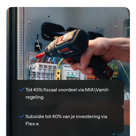
Tot 45% fiscaal voordeel via MIA\Vamil-
regeling
Subsidie tot 40% van je investering via
Flex-e