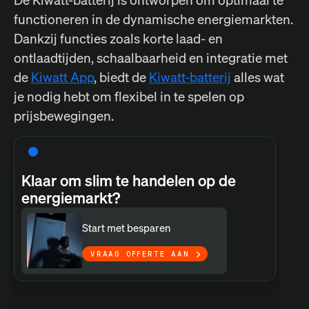
functioneren in de dynamische energiemarkten.
Dankzij functies zoals korte laad- en
ontlaadtijden, schaalbaarheid en integratie met
de
Kiwatt App
, biedt de
Kiwatt-batterij
alles wat
je nodig hebt om flexibel in te spelen op
prijsbewegingen.
Klaar om slim te handelen op de
energiemarkt?
Start met besparen
VRAAG OFFERTE AAN