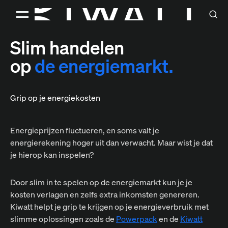
Slim handelen
op
de energiemarkt.
Grip op je energiekosten
Energieprijzen fluctueren, en soms valt je
energierekening hoger uit dan verwacht. Maar wist je dat
je hierop kan inspelen?
Door slim in te spelen op de energiemarkt kun je je
kosten verlagen en zelfs extra inkomsten genereren.
Kiwatt helpt je grip te krijgen op je energieverbruik met
slimme oplossingen zoals de
Powerpack
en de
Kiwatt