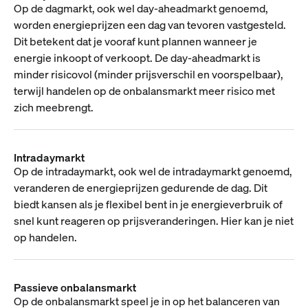
Op de dagmarkt, ook wel day-aheadmarkt genoemd,
worden energieprijzen een dag van tevoren vastgesteld.
Dit betekent dat je vooraf kunt plannen wanneer je
energie inkoopt of verkoopt. De day-aheadmarkt is
minder risicovol (minder prijsverschil en voorspelbaar),
terwijl handelen op de onbalansmarkt meer risico met
zich meebrengt.
Intradaymarkt
Op de intradaymarkt, ook wel de intradaymarkt genoemd,
veranderen de energieprijzen gedurende de dag. Dit
biedt kansen als je flexibel bent in je energieverbruik of
snel kunt reageren op prijsveranderingen. Hier kan je niet
op handelen.
Passieve onbalansmarkt
Op de onbalansmarkt speel je in op het balanceren van