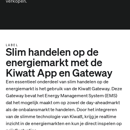
verkopen.
LABEL
Slim handelen op de
energiemarkt met de
Kiwatt App en Gateway
Een essentieel onderdeel van slim handelen op de
energiemarkt is het gebruik van de Kiwatt Gateway. Deze
Gateway bevat het Energy Management System (EMS)
dat het mogelijk maakt om op zowel de day-aheadmarkt
als de onbalansmarkt te handelen. Door het integreren
van de slimme technologie van Kiwatt, krijg je realtime
inzicht in de energiemarkten en kun je direct inspelen op