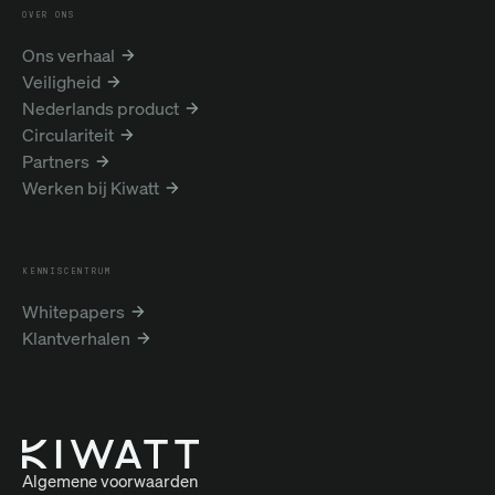
OVER ONS
Ons verhaal
Veiligheid
Nederlands product
Circulariteit
Partners
Werken bij Kiwatt
KENNISCENTRUM
Whitepapers
Klantverhalen
Algemene voorwaarden