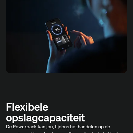
Flexibele
opslagcapaciteit
De Powerpack kan jou, tijdens het handelen op de