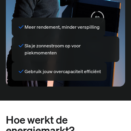
Meer rendement, minder verspilling
Sla je zonnestroom op voor
piekmomenten
Gebruik jouw overcapaciteit efficiënt
Hoe werkt de
energiemarkt?