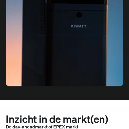
Inzicht in de markt(en)
De day-aheadmarkt of EPEX markt