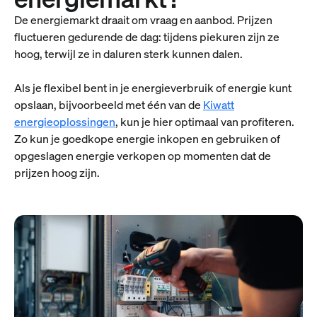
De energiemarkt draait om vraag en aanbod. Prijzen
fluctueren gedurende de dag: tijdens piekuren zijn ze
hoog, terwijl ze in daluren sterk kunnen dalen.
Als je flexibel bent in je energieverbruik of energie kunt
opslaan, bijvoorbeeld met één van de
Kiwatt
energieoplossingen
, kun je hier optimaal van profiteren.
Zo kun je goedkope energie inkopen en gebruiken of
opgeslagen energie verkopen op momenten dat de
prijzen hoog zijn.