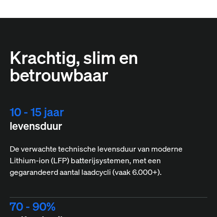
Krachtig, slim en
betrouwbaar
10 - 15 jaar
levensduur
De verwachte technische levensduur van moderne
Lithium-ion (LFP) batterijsystemen, met een
gegarandeerd aantal laadcycli (vaak 6.000+).
70 - 90%