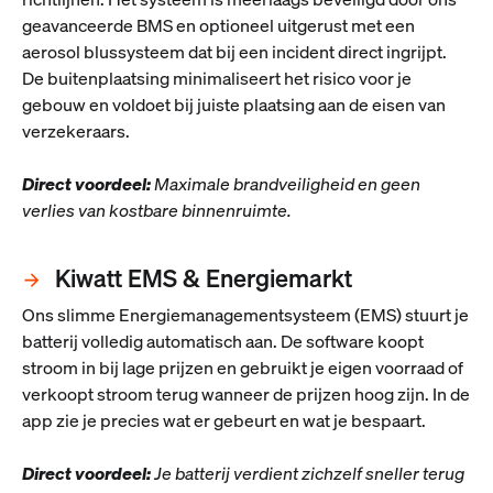
geavanceerde BMS en optioneel uitgerust met een
aerosol blussysteem dat bij een incident direct ingrijpt.
De buitenplaatsing minimaliseert het risico voor je
gebouw en voldoet bij juiste plaatsing aan de eisen van
verzekeraars.
Direct voordeel:
Maximale brandveiligheid en geen
verlies van kostbare binnenruimte.
Kiwatt EMS & Energiemarkt
Ons slimme Energiemanagementsysteem (EMS) stuurt je
batterij volledig automatisch aan. De software koopt
stroom in bij lage prijzen en gebruikt je eigen voorraad of
verkoopt stroom terug wanneer de prijzen hoog zijn. In de
app zie je precies wat er gebeurt en wat je bespaart.
Direct voordeel:
Je batterij verdient zichzelf sneller terug