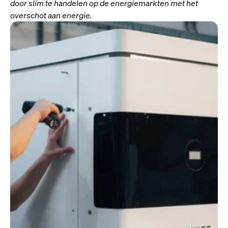
door slim te handelen op de energiemarkten met het
overschot aan energie.