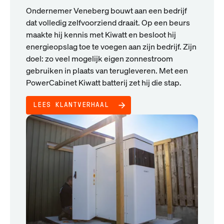
Ondernemer Veneberg bouwt aan een bedrijf
dat volledig zelfvoorziend draait. Op een beurs
maakte hij kennis met Kiwatt en besloot hij
energieopslag toe te voegen aan zijn bedrijf. Zijn
doel: zo veel mogelijk eigen zonnestroom
gebruiken in plaats van terugleveren. Met een
PowerCabinet Kiwatt batterij zet hij die stap.
LEES KLANTVERHAAL