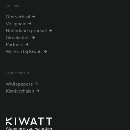
OVER ONS
Ons verhaal
Veiligheid
Nederlands product
Circulariteit
Partners
Werken bij Kiwatt
KENNISCENTRUM
Whitepapers
Klantverhalen
Algemene voorwaarden