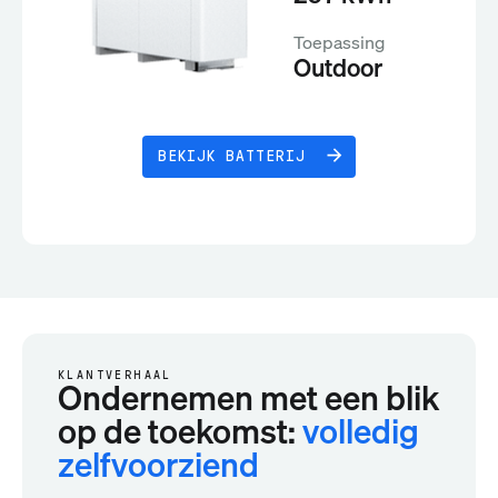
Toepassing
Outdoor
BEKIJK BATTERIJ
KLANTVERHAAL
Ondernemen met een blik
op de toekomst:
volledig
zelfvoorziend