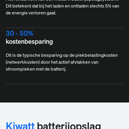
Dit betekent dat bij het laden en ontladen slechts 5% van
de energie verloren gaat.
30 - 50%
kostenbesparing
Dit is de typische besparing op de piekbelastingkosten
(netwerkkosten) door het actief afvlakken van
stroompieken met de batterij.
Kiwatt
batterijopslag