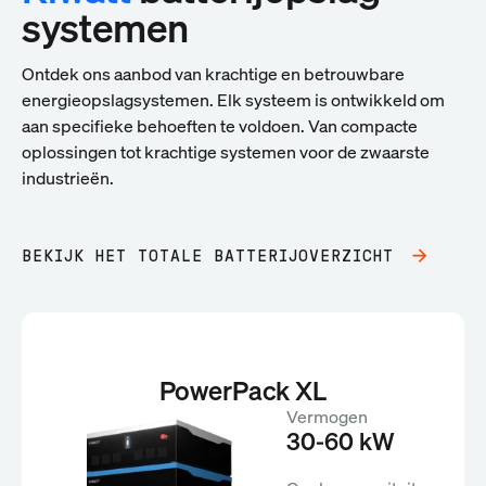
systemen
Ontdek ons aanbod van krachtige en betrouwbare
energieopslagsystemen. Elk systeem is ontwikkeld om
aan specifieke behoeften te voldoen. Van compacte
oplossingen tot krachtige systemen voor de zwaarste
industrieën.
BEKIJK HET TOTALE BATTERIJOVERZICHT
PowerPack XL
Vermogen
30-60 kW