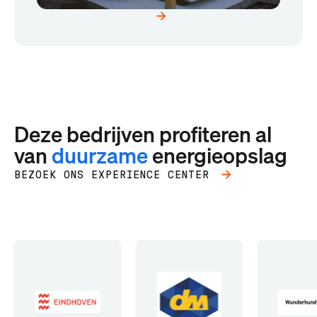
Deze bedrijven profiteren al
van
duurzame
energieopslag
BEZOEK ONS EXPERIENCE CENTER