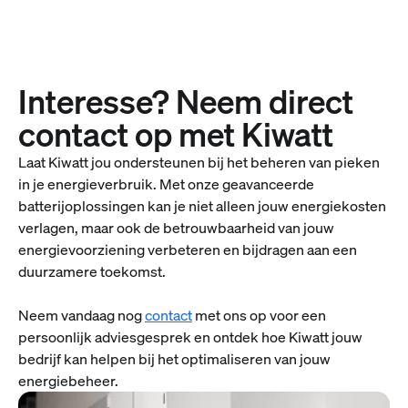
Interesse? Neem direct
contact op met Kiwatt
Laat Kiwatt jou ondersteunen bij het beheren van pieken
in je energieverbruik. Met onze geavanceerde
batterijoplossingen kan je niet alleen jouw energiekosten
verlagen, maar ook de betrouwbaarheid van jouw
energievoorziening verbeteren en bijdragen aan een
duurzamere toekomst.
Neem vandaag nog
contact
met ons op voor een
persoonlijk adviesgesprek en ontdek hoe Kiwatt jouw
bedrijf kan helpen bij het optimaliseren van jouw
energiebeheer.