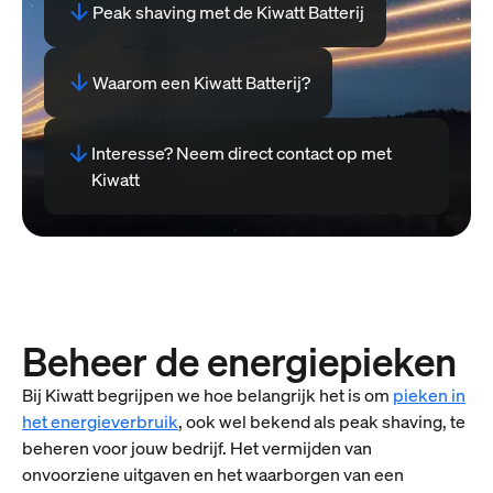
Peak shaving met de Kiwatt Batterij
Waarom een Kiwatt Batterij?
Interesse? Neem direct contact op met
Kiwatt
Beheer de energiepieken
Bij Kiwatt begrijpen we hoe belangrijk het is om
pieken in
het energieverbruik
, ook wel bekend als peak shaving, te
beheren voor jouw bedrijf. Het vermijden van
onvoorziene uitgaven en het waarborgen van een