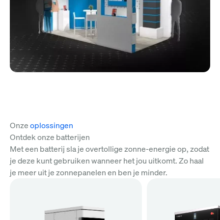
Onze
oplossingen
Ontdek onze batterijen
Met een batterij sla je overtollige zonne-energie op, zodat
je deze kunt gebruiken wanneer het jou uitkomt. Zo haal
je meer uit je zonnepanelen en ben je minder.