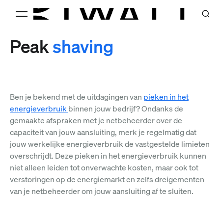
Peak
shaving
Ben je bekend met de uitdagingen van
pieken in het
energieverbruik
binnen jouw bedrijf? Ondanks de
gemaakte afspraken met je netbeheerder over de
capaciteit van jouw aansluiting, merk je regelmatig dat
jouw werkelijke energieverbruik de vastgestelde limieten
overschrijdt. Deze pieken in het energieverbruik kunnen
niet alleen leiden tot onverwachte kosten, maar ook tot
verstoringen op de energiemarkt en zelfs dreigementen
van je netbeheerder om jouw aansluiting af te sluiten.