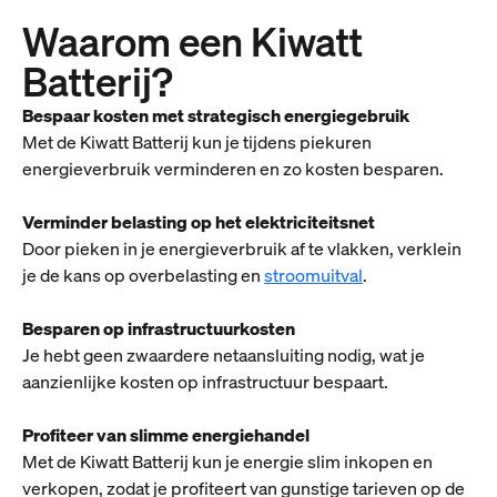
Waarom een Kiwatt
Batterij?
Bespaar kosten met strategisch energiegebruik
Met de Kiwatt Batterij kun je tijdens piekuren
energieverbruik verminderen en zo kosten besparen.
Verminder belasting op het elektriciteitsnet
Door pieken in je energieverbruik af te vlakken, verklein
je de kans op overbelasting en
stroomuitval
.
Besparen op infrastructuurkosten
Je hebt geen zwaardere netaansluiting nodig, wat je
aanzienlijke kosten op infrastructuur bespaart.
Profiteer van slimme energiehandel
Met de Kiwatt Batterij kun je energie slim inkopen en
verkopen, zodat je profiteert van gunstige tarieven op de