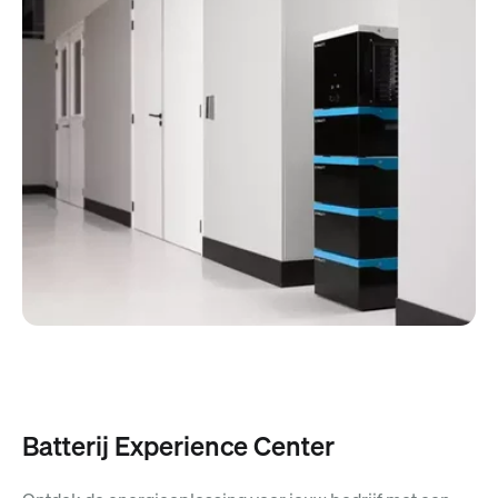
Batterij Experience Center