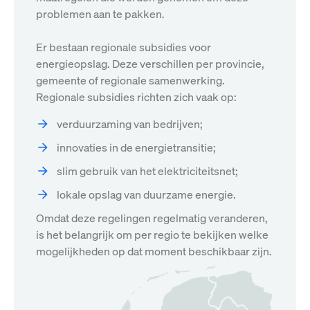
problemen aan te pakken.
Er bestaan regionale subsidies voor
energieopslag. Deze verschillen per provincie,
gemeente of regionale samenwerking.
Regionale subsidies richten zich vaak op:
verduurzaming van bedrijven;
innovaties in de energietransitie;
slim gebruik van het elektriciteitsnet;
lokale opslag van duurzame energie.
Omdat deze regelingen regelmatig veranderen,
is het belangrijk om per regio te bekijken welke
mogelijkheden op dat moment beschikbaar zijn.