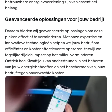
betrouwbare energievoorziening zijn van essentieel
belang.
Geavanceerde oplossingen voor jouw bedrijf
Daarom bieden wij geavanceerde oplossingen om deze
pieken effectief te verminderen. Met onze expertise en
innovatieve technologieën helpen we jouw bedrijf om
efficiënter en kosteneffectiever te opereren, terwijl we
tegelijkertijd de impact op het milieu verminderen.
Ontdek hoe Kiwatt jou kan ondersteunen in het beheren
van jouw energiebehoeften en het beschermen van jouw
bedrijf tegen onverwachte kosten.