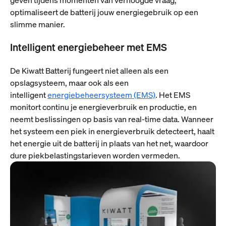
optimaliseert de batterij jouw energiegebruik op een
slimme manier.
Intelligent energiebeheer met EMS
De Kiwatt Batterij fungeert niet alleen als een
opslagsysteem, maar ook als een
intelligent
energiebeheersysteem (EMS)
. Het EMS
monitort continu je energieverbruik en productie, en
neemt beslissingen op basis van real-time data. Wanneer
het systeem een piek in energieverbruik detecteert, haalt
het energie uit de batterij in plaats van het net, waardoor
dure piekbelastingstarieven worden vermeden.