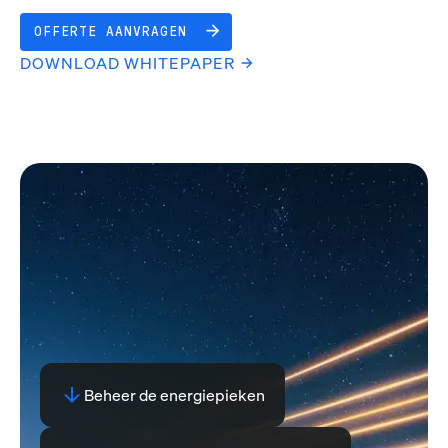
OFFERTE AANVRAGEN
DOWNLOAD WHITEPAPER
Beheer de energiepieken