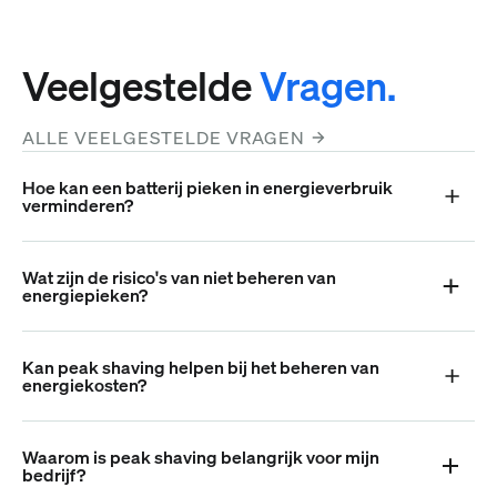
Veelgestelde
Vragen.
ALLE VEELGESTELDE VRAGEN
Hoe kan een batterij pieken in energieverbruik
verminderen?
Wat zijn de risico's van niet beheren van
energiepieken?
Kan peak shaving helpen bij het beheren van
energiekosten?
Waarom is peak shaving belangrijk voor mijn
bedrijf?