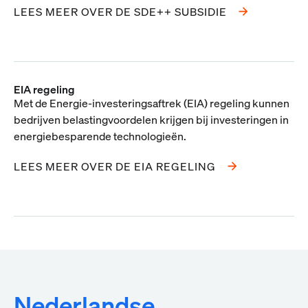
LEES MEER OVER DE SDE++ SUBSIDIE
EIA regeling
Met de Energie-investeringsaftrek (EIA) regeling kunnen
bedrijven belastingvoordelen krijgen bij investeringen in
energiebesparende technologieën.
LEES MEER OVER DE EIA REGELING
Nederlandse