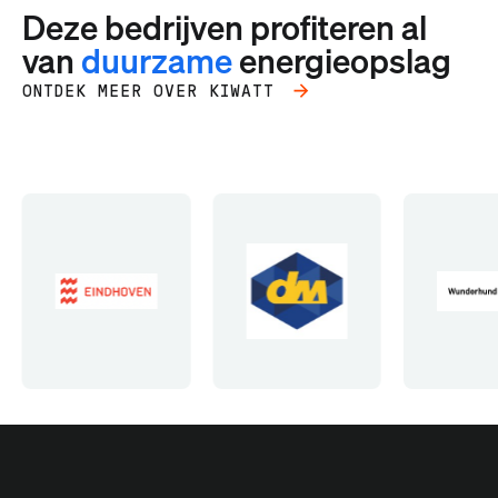
Deze bedrijven profiteren al
van
duurzame
energieopslag
ONTDEK MEER OVER KIWATT