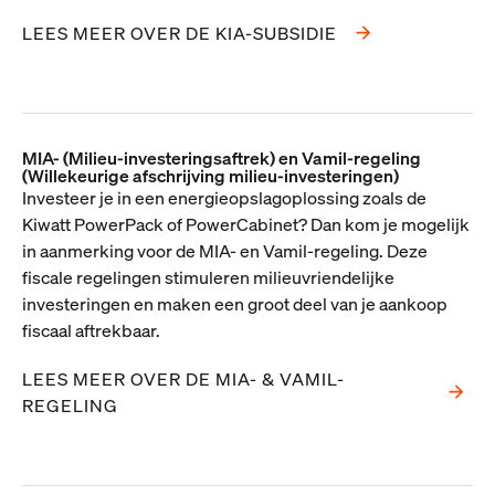
LEES MEER OVER DE KIA-SUBSIDIE
MIA- (Milieu-investeringsaftrek) en Vamil-regeling
(Willekeurige afschrijving milieu-investeringen)
Investeer je in een energieopslagoplossing zoals de
Kiwatt PowerPack of PowerCabinet? Dan kom je mogelijk
in aanmerking voor de MIA- en Vamil-regeling. Deze
fiscale regelingen stimuleren milieuvriendelijke
investeringen en maken een groot deel van je aankoop
fiscaal aftrekbaar.
LEES MEER OVER DE MIA- & VAMIL-
REGELING