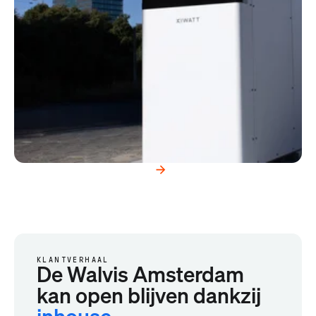
KLANTVERHAAL
De Walvis Amsterdam
kan open blijven dankzij