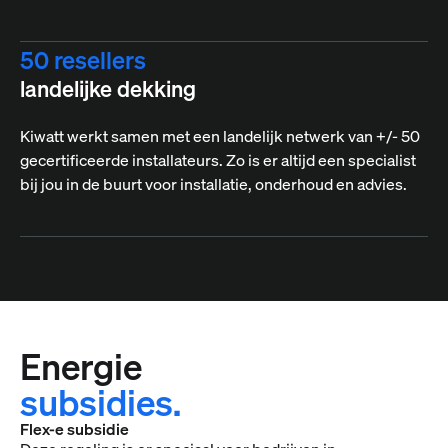
50 resellers
landelijke dekking
Kiwatt werkt samen met een landelijk netwerk van +/- 50
gecertificeerde installateurs. Zo is er altijd een specialist
bij jou in de buurt voor installatie, onderhoud en advies.
Energie
subsidies.
Flex-e subsidie