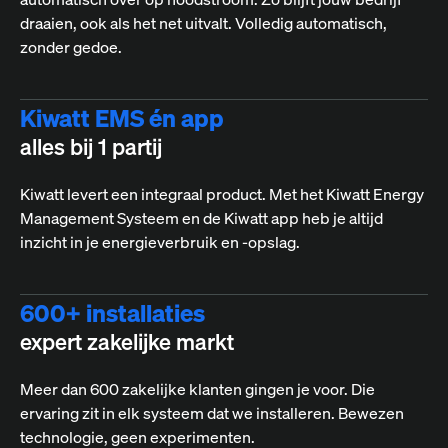
draaien, ook als het net uitvalt. Volledig automatisch,
zonder gedoe.
Kiwatt EMS én app
alles bij 1 partij
Kiwatt levert een integraal product. Met het Kiwatt Energy
Management Systeem en de Kiwatt app heb je altijd
inzicht in je energieverbruik en -opslag.
600+ installaties
expert zakelijke markt
Meer dan 600 zakelijke klanten gingen je voor. Die
ervaring zit in elk systeem dat we installeren. Bewezen
technologie, geen experimenten.