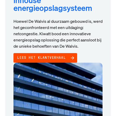
inhouse
energieopslagsysteem
Hoewel De Walvis al duurzaam gebouwd is, werd
het geconfronteerd met een uitdaging:
netcongestie. Kiwatt bood een innovatieve
energieopslag oplossing die perfect aansloot bij
de unieke behoeften van De Walvis.
LEES HET KLANTVERHAAL