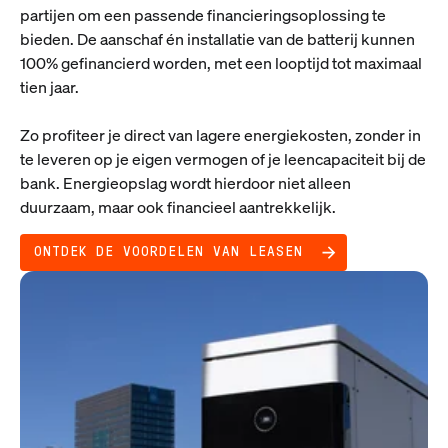
partijen om een passende financieringsoplossing te
bieden. De aanschaf én installatie van de batterij kunnen
100% gefinancierd worden, met een looptijd tot maximaal
tien jaar.
Zo profiteer je direct van lagere energiekosten, zonder in
te leveren op je eigen vermogen of je leencapaciteit bij de
bank. Energieopslag wordt hierdoor niet alleen
duurzaam, maar ook financieel aantrekkelijk.
ONTDEK DE VOORDELEN VAN LEASEN