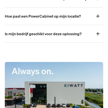
Hoe past een PowerCabinet op mijn locatie?
Is mijn bedrijf geschikt voor deze oplossing?
Always on.