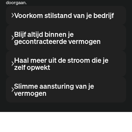
doorgaan.
Voorkom stilstand van je bedrijf
Blijf altijd binnen je
gecontracteerde vermogen
Haal meer uit de stroom die je
zelf opwekt
Slimme aansturing van je
vermogen