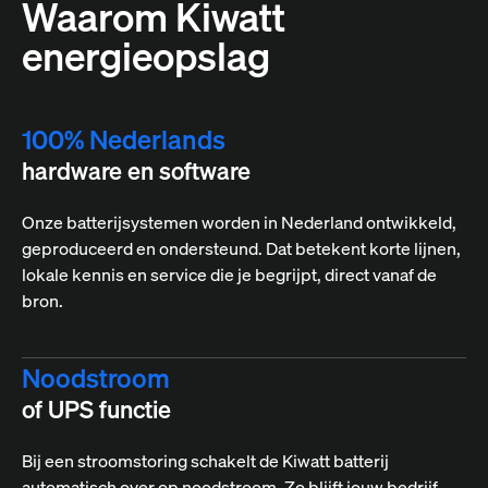
Waarom Kiwatt
energieopslag
100% Nederlands
hardware en software
Onze batterijsystemen worden in Nederland ontwikkeld,
geproduceerd en ondersteund. Dat betekent korte lijnen,
lokale kennis en service die je begrijpt, direct vanaf de
bron.
Noodstroom
of UPS functie
Bij een stroomstoring schakelt de Kiwatt batterij
automatisch over op noodstroom. Zo blijft jouw bedrijf