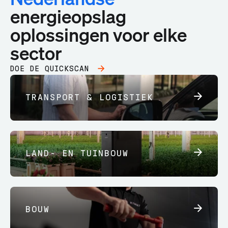
energieopslag
oplossingen voor elke
sector
DOE DE QUICKSCAN
TRANSPORT & LOGISTIEK
LAND- EN TUINBOUW
BOUW