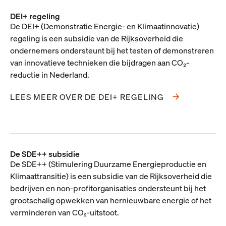
DEI+ regeling
De DEI+ (Demonstratie Energie- en Klimaatinnovatie)
regeling is een subsidie van de Rijksoverheid die
ondernemers ondersteunt bij het testen of demonstreren
van innovatieve technieken die bijdragen aan CO₂-
reductie in Nederland.
LEES MEER OVER DE DEI+ REGELING
De SDE++ subsidie
De SDE++ (Stimulering Duurzame Energieproductie en
Klimaattransitie) is een subsidie van de Rijksoverheid die
bedrijven en non-profitorganisaties ondersteunt bij het
grootschalig opwekken van hernieuwbare energie of het
verminderen van CO₂-uitstoot.