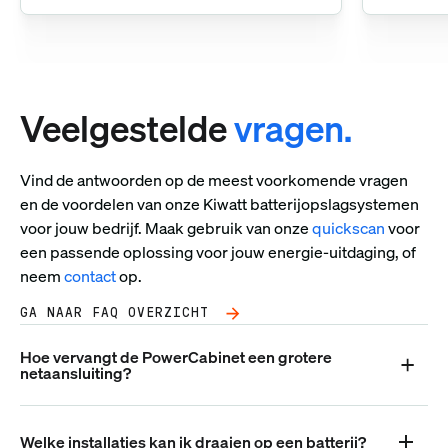
Veelgestelde
vragen.
Vind de antwoorden op de meest voorkomende vragen
en de voordelen van onze Kiwatt batterijopslagsystemen
voor jouw bedrijf. Maak gebruik van onze
quickscan
voor
een passende oplossing voor jouw energie-uitdaging, of
neem
contact
op.
GA NAAR FAQ OVERZICHT
Hoe vervangt de PowerCabinet een grotere
netaansluiting?
Welke installaties kan ik draaien op een batterij?