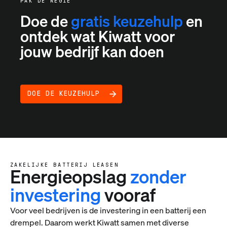
PAK DE REGIE
Doe de
gratis keuzehulp
en
ontdek wat Kiwatt voor
jouw bedrijf kan doen
DOE DE KEUZEHULP
ZAKELIJKE BATTERIJ LEASEN
Energieopslag
zonder
investering
vooraf
Voor veel bedrijven is de investering in een batterij een
drempel. Daarom werkt Kiwatt samen met diverse