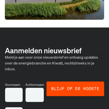
Aanmelden nieuwsbrief
Meld je aan voor onze nieuwsbrief en ontvang updates
over de energiebranche en Kiwatt, rechtstreeks in je
inbox.
Voornaam
Achternaam