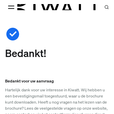
Bedankt!
Bedankt voor uw aanvraag
Hartelijk dank voor uw interesse in Kiwatt. Wij hebben u
een bevestigingsmail toegestuurd, waar u de brochure
kunt downloaden. Heeft u nog vragen na het lezen van de
brochure? Lees de veelgestelde vragen op onze website,