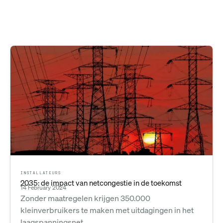
INSTALLATEURS
2035: de impact van netcongestie in de toekomst
14 February 2024
Zonder maatregelen krijgen 350.000
kleinverbruikers te maken met uitdagingen in het
laagspanningsnet.