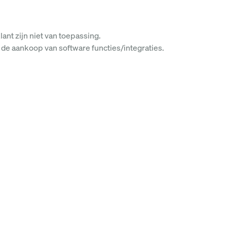
nt zijn niet van toepassing.
de aankoop van software functies/integraties.