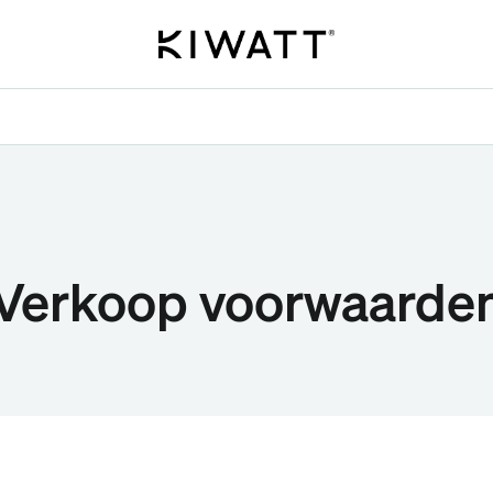
Verkoop voorwaarde