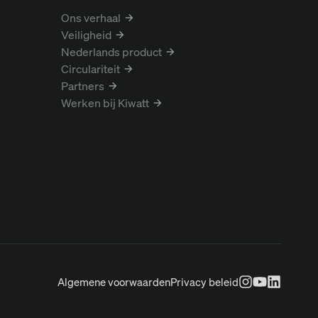
Ons verhaal
Veiligheid
Nederlands product
Circulariteit
Partners
Werken bij Kiwatt
Algemene voorwaarden
Privacy beleid