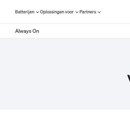
Batterijen
Oplossingen voor
Partners
Always On