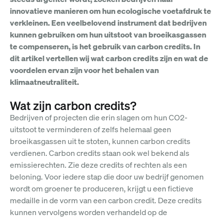
innovatieve manieren om hun ecologische voetafdruk te
verkleinen. Een veelbelovend instrument dat bedrijven
kunnen gebruiken om hun uitstoot van broeikasgassen
te compenseren, is het gebruik van carbon credits. In
dit artikel vertellen wij wat carbon credits zijn en wat de
voordelen ervan zijn voor het behalen van
klimaatneutraliteit.
Wat zijn carbon credits?
Bedrijven of projecten die erin slagen om hun CO2-
uitstoot te verminderen of zelfs helemaal geen
broeikasgassen uit te stoten, kunnen carbon credits
verdienen. Carbon credits staan ook wel bekend als
emissierechten. Zie deze credits of rechten als een
beloning. Voor iedere stap die door uw bedrijf genomen
wordt om groener te produceren, krijgt u een fictieve
medaille in de vorm van een carbon credit. Deze credits
kunnen vervolgens worden verhandeld op de