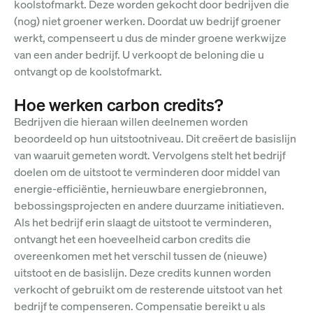
koolstofmarkt. Deze worden gekocht door bedrijven die
(nog) niet groener werken. Doordat uw bedrijf groener
werkt, compenseert u dus de minder groene werkwijze
van een ander bedrijf. U verkoopt de beloning die u
ontvangt op de koolstofmarkt.
Hoe werken carbon credits?
Bedrijven die hieraan willen deelnemen worden
beoordeeld op hun uitstootniveau. Dit creëert de basislijn
van waaruit gemeten wordt. Vervolgens stelt het bedrijf
doelen om de uitstoot te verminderen door middel van
energie-efficiëntie, hernieuwbare energiebronnen,
bebossingsprojecten en andere duurzame initiatieven.
Als het bedrijf erin slaagt de uitstoot te verminderen,
ontvangt het een hoeveelheid carbon credits die
overeenkomen met het verschil tussen de (nieuwe)
uitstoot en de basislijn. Deze credits kunnen worden
verkocht of gebruikt om de resterende uitstoot van het
bedrijf te compenseren. Compensatie bereikt u als