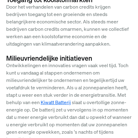
Door het verhandelen van carbon credits krijgen
bedrijven toegang tot een groeiende en steeds
belangrijkere economische sector. Als steeds meer
bedrijven carbon credits omarmen, kunnen we collectief
werken aan een koolstofarme economie en de
uitdagingen van klimaatverandering aanpakken.
Milieuvriendelijke initiatieven
Ontwikkelingen en innovaties vragen vaak veel tijd. Toch
kunt u vandaag al stappen ondernemen om
milieuvriendelijker te ondernemen en tegelijkertijd uw
voetafdruk te verminderen. Als u al zonnepanelen heeft,
stapt u weer een stuk verder in de energietransitie. Met
behulp van een
Kiwatt Batterij
slaat u overtollige zonne-
energie op. De batterij zet u vervolgens in op momenten
dat u meer energie verbruikt dan dat u opwekt of wanneer
u energie verbruikt op momenten dat uw zonnepanelen
geen energie opwekken, zoals ‘s nachts of tijdens