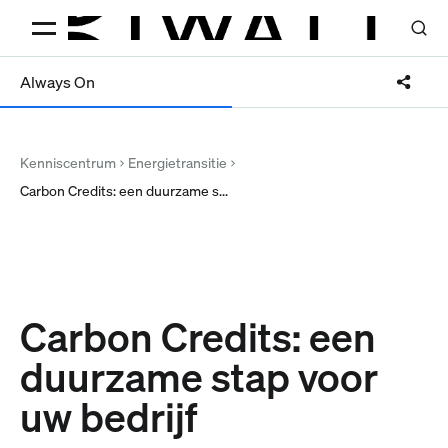
Always On
Kenniscentrum
Energietransitie
Carbon Credits: een duurzame s...
Carbon Credits: een
duurzame stap voor
uw bedrijf