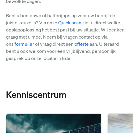
bewolkte dagen.
Bent u benieuwd of batterijopslag voor uw bedrijf de
juiste keuze is? Via onze
Quick scan
ziet u direct welke
opslagoplossing het best past bij uw situatie. Wij denken
graag met u mee. Neem bij vragen contact op via
ons
formulier
of vraag direct een
offerte
aan. Uiteraard
bent u ook welkom voor een vrijblijvend, persoonlijk
gesprek op onze locatie in Ede.
Kenniscentrum