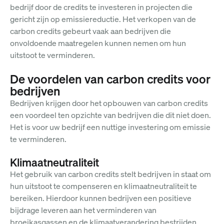
bedrijf door de credits te investeren in projecten die
gericht zijn op emissiereductie. Het verkopen van de
carbon credits gebeurt vaak aan bedrijven die
onvoldoende maatregelen kunnen nemen om hun
uitstoot te verminderen.
De voordelen van carbon credits voor
bedrijven
Bedrijven krijgen door het opbouwen van carbon credits
een voordeel ten opzichte van bedrijven die dit niet doen.
Het is voor uw bedrijf een nuttige investering om emissie
te verminderen.
Klimaatneutraliteit
Het gebruik van carbon credits stelt bedrijven in staat om
hun uitstoot te compenseren en klimaatneutraliteit te
bereiken. Hierdoor kunnen bedrijven een positieve
bijdrage leveren aan het verminderen van
broeikasgassen en de klimaatverandering bestrijden.