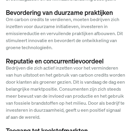
Bevordering van duurzame praktijken
Om carbon credits te verdienen, moeten bedrijven zich
inzetten voor duurzame initiatieven, investeren in
emissiereductie en vervuilende praktijken afbouwen. Dit
stimuleert innovatie en bevordert de ontwikkeling van
groene technologieën.
Reputatie en concurrentievoordeel
Bedrijven die zich actief inzetten voor het verminderen
van hun uitstoot en het gebruik van carbon credits worden
door klanten als groener gezien. Dit is vandaag de dag een
belangrijke marktpositie. Consumenten zijn zich steeds
meer bewust van de invloed van productie en het gebruik
van fossiele brandstoffen op het milieu. Door als bedrijf te
investeren in duurzaamheid, geeft u een positief signaal
af aan de wereld.
Toegang tot koolstofmarkten