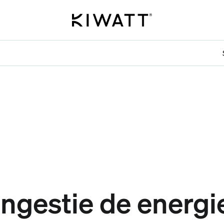
ngestie de energie