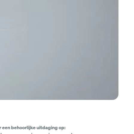
 een behoorlijke uitdaging op: