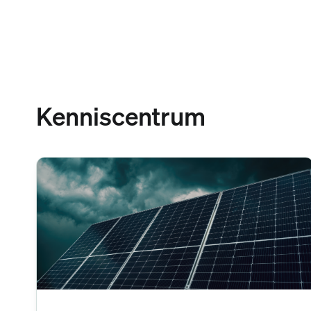
Kenniscentrum