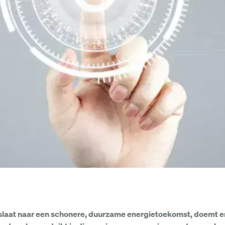
nslaat naar een schonere, duurzame energietoekomst, doemt er