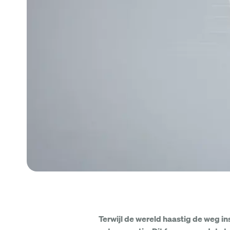
Terwijl de wereld haastig de weg i