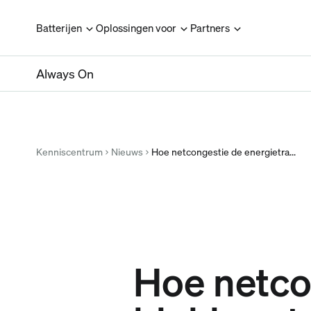
Batterijen
Oplossingen voor
Partners
Always On
Kenniscentrum
Nieuws
Hoe netcongestie de energietra...
Hoe netco