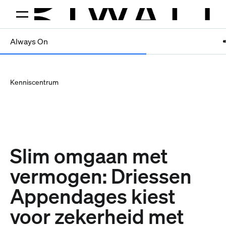
Always On
Kenniscentrum
Slim omgaan met
vermogen: Driessen
Appendages kiest
voor zekerheid met