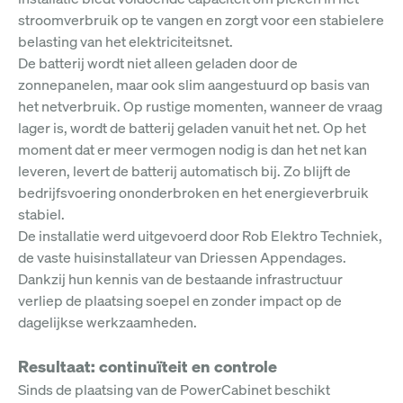
stroomverbruik op te vangen en zorgt voor een stabielere
belasting van het elektriciteitsnet.
De batterij wordt niet alleen geladen door de
zonnepanelen, maar ook slim aangestuurd op basis van
het netverbruik. Op rustige momenten, wanneer de vraag
lager is, wordt de batterij geladen vanuit het net. Op het
moment dat er meer vermogen nodig is dan het net kan
leveren, levert de batterij
automatisch bij. Zo blijft de
bedrijfsvoering ononderbroken en het energieverbruik
stabiel.
De installatie werd uitgevoerd door Rob Elektro Techniek,
de vaste huisinstallateur van Driessen Appendages.
Dankzij hun kennis van de bestaande infrastructuur
verliep de plaatsing soepel en zonder impact op de
dagelijkse werkzaamheden.
Resultaat: continuïteit en controle
Sinds de plaatsing van de PowerCabinet beschikt