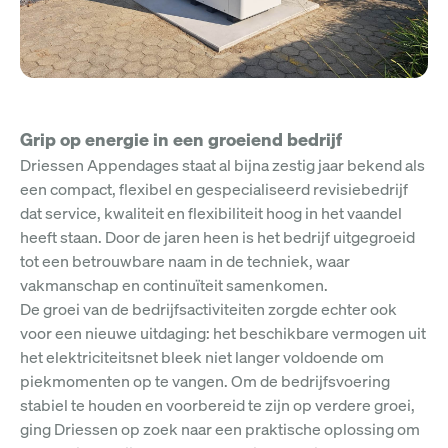
Grip op energie in een groeiend bedrijf
Driessen Appendages staat al bijna zestig jaar bekend als
een compact, flexibel en gespecialiseerd revisiebedrijf
dat service, kwaliteit en flexibiliteit hoog in het vaandel
heeft staan. Door de jaren heen is het bedrijf uitgegroeid
tot een betrouwbare naam in de techniek, waar
vakmanschap en continuïteit samenkomen.
De groei van de bedrijfsactiviteiten zorgde echter ook
voor een nieuwe uitdaging: het beschikbare vermogen uit
het elektriciteitsnet bleek niet langer voldoende om
piekmomenten op te vangen. Om de bedrijfsvoering
stabiel te houden en voorbereid te zijn op verdere groei,
ging Driessen op zoek naar een praktische oplossing om