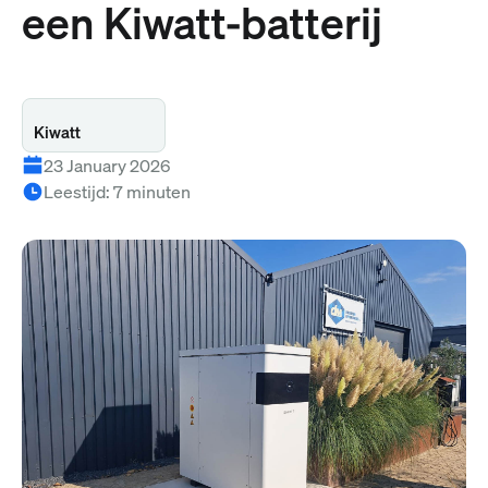
een Kiwatt-batterij
Kiwatt
23 January 2026
Leestijd
:
7
minuten