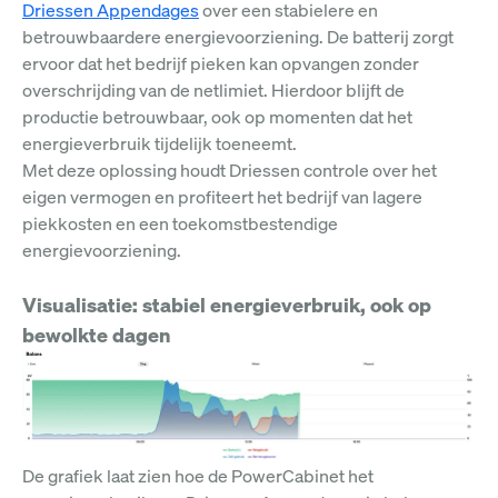
Driessen Appendages
over een stabielere en
betrouwbaardere energievoorziening. De batterij zorgt
ervoor dat het bedrijf pieken kan opvangen zonder
overschrijding van de netlimiet. Hierdoor blijft de
productie betrouwbaar, ook op momenten dat het
energieverbruik tijdelijk toeneemt.
Met deze oplossing houdt Driessen controle over het
eigen vermogen en profiteert het bedrijf van lagere
piekkosten en een toekomstbestendige
energievoorziening.
Visualisatie: stabiel energieverbruik, ook op
bewolkte dagen
De grafiek laat zien hoe de PowerCabinet het