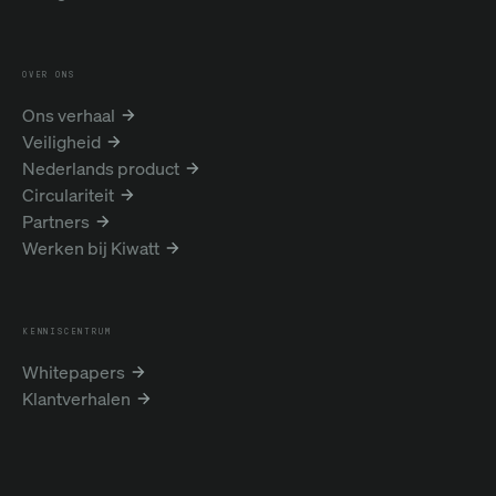
OVER ONS
Ons verhaal
Veiligheid
Nederlands product
Circulariteit
Partners
Werken bij Kiwatt
KENNISCENTRUM
Whitepapers
Klantverhalen