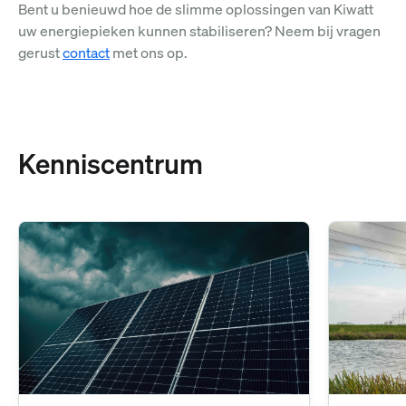
Bent u benieuwd hoe de slimme oplossingen van Kiwatt
uw energiepieken kunnen stabiliseren? Neem bij vragen
gerust
contact
met ons op.
Kenniscentrum