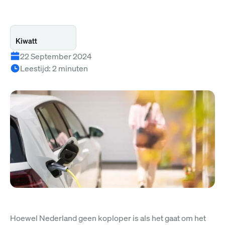
Kiwatt
22 September 2024
Leestijd
:
2
minuten
Hoewel Nederland geen koploper is als het gaat om het