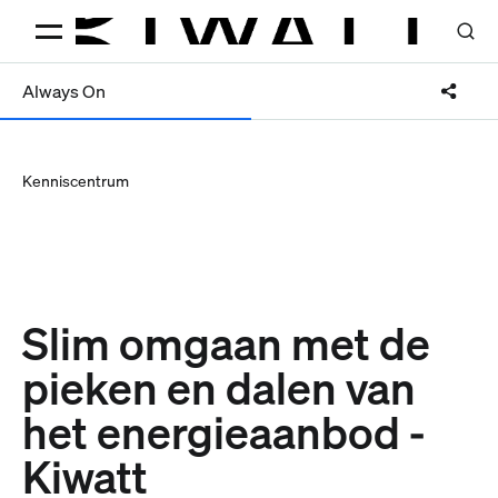
Always On
Kenniscentrum
Slim omgaan met de
pieken en dalen van
het energieaanbod -
Kiwatt