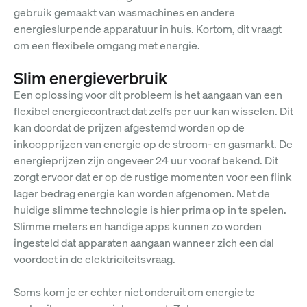
gebruik gemaakt van wasmachines en andere
energieslurpende apparatuur in huis. Kortom, dit vraagt
om een flexibele omgang met energie.
Slim energieverbruik
Een oplossing voor dit probleem is het aangaan van een
flexibel energiecontract dat zelfs per uur kan wisselen. Dit
kan doordat de prijzen afgestemd worden op de
inkoopprijzen van energie op de stroom- en gasmarkt. De
energieprijzen zijn ongeveer 24 uur vooraf bekend. Dit
zorgt ervoor dat er op de rustige momenten voor een flink
lager bedrag energie kan worden afgenomen. Met de
huidige slimme technologie is hier prima op in te spelen.
Slimme meters en handige apps kunnen zo worden
ingesteld dat apparaten aangaan wanneer zich een dal
voordoet in de elektriciteitsvraag.
Soms kom je er echter niet onderuit om energie te