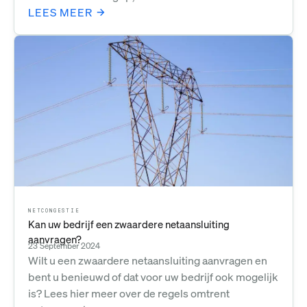
LEES MEER
NETCONGESTIE
Kan uw bedrijf een zwaardere netaansluiting
aanvragen?
23 September 2024
Wilt u een zwaardere netaansluiting aanvragen en
bent u benieuwd of dat voor uw bedrijf ook mogelijk
is? Lees hier meer over de regels omtrent