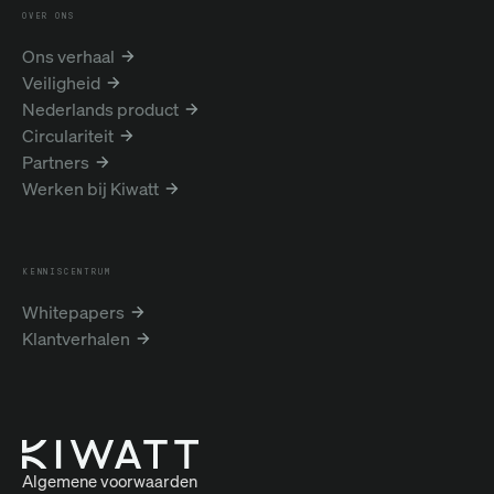
OVER ONS
Ons verhaal
Veiligheid
Nederlands product
Circulariteit
Partners
Werken bij Kiwatt
KENNISCENTRUM
Whitepapers
Klantverhalen
Algemene voorwaarden