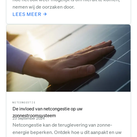
nemen wij de oorzaken door.
LEES MEER
NETCONGESTIE
De invloed van netcongestie op uw
zonnestroomsysteem
23 September 2024
Netcongestie kan de teruglevering van zonne-
energie beperken. Ontdek hoe u dit aanpakt en uw