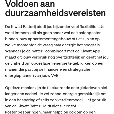
Voldoen aan
duurzaamheidsvereisten
De Kiwatt Batterij biedt jou bijzonder veel flexibiliteit. Je
weet immers zelf als geen ander wat de kostenposten
binnen jouw appartementengebouw of flat zijn en op
welke momenten de vraag naar energie het hoogst is.
Wanneer je de batterij combineert met de Kiwatt App
maakt dit jouw verbruik nog overzichtelijk en geeft het jou
de vrijheid om opgeslagen energie te gebruiken op een
manier die past bij de financiële en strategische
energieplannen van jouw VvE.
Op deze manier zijn de fluctuerende energietarieven niet
langer een nadeel. Je zet zonne-energie gemakkelijk om
in een besparing of zelfs een verdienmodel. Het gebruik
van de Kiwatt Batterij leidt niet alleen tot
kostenbesparingen, maar helpt jou ook om op een