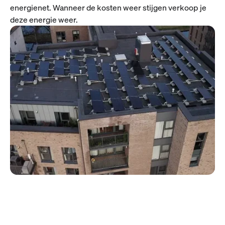
energienet. Wanneer de kosten weer stijgen verkoop je
deze energie weer.