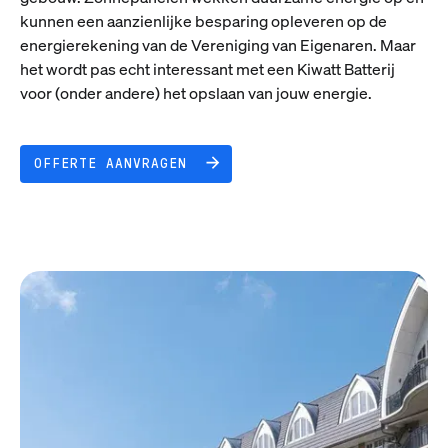
kunnen een aanzienlijke besparing opleveren op de
energierekening van de Vereniging van Eigenaren. Maar
het wordt pas echt interessant met een Kiwatt Batterij
voor (onder andere) het opslaan van jouw energie.
OFFERTE AANVRAGEN