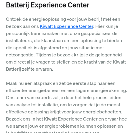
Batterij Experience Center
Ontdek de energieoplossing voor jouw bedrijf met een
bezoek aan ons
Kiwatt Experience Center
. Hier kun je
persoonlijk kennismaken met onze gespecialiseerde
installateurs, die klaarstaan om een oplossing te bieden
die specifiek is afgestemd op jouw situatie met
netcongestie. Tijdens je bezoek krijg je de gelegenheid
om direct al je vragen te stellen en de kracht van de Kiwatt
Batterij zelf te ervaren.
Maak nu een afspraak en zet de eerste stap naar een
efficiënter energiebeheer en een lagere energierekening.
Ons team van experts zal je door het hele proces leiden,
van analyse tot installatie, om te zorgen dat je de meest
effectieve oplossing krijgt voor jouw energiebehoeften.
Bezoek ons in het Kiwatt Experience Center en ervaar hoe
we samen jouw energieproblemen kunnen oplossen en
je bedrijf toekomstbestendig kunnen maken.