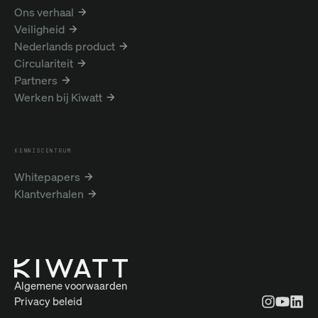
Ons verhaal
Veiligheid
Nederlands product
Circulariteit
Partners
Werken bij Kiwatt
KENNISCENTRUM
Whitepapers
Klantverhalen
Algemene voorwaarden
Privacy beleid