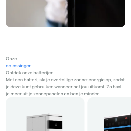
Onze
oplossingen
Ontdek onze batterijen
Met een batterij sla je overtollige zonne-energie op, zodat
je deze kunt gebruiken wanneer het jou uitkomt. Zo haal
je meer uit je zonnepanelen en ben je minder.