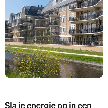
Sla je energie op in een