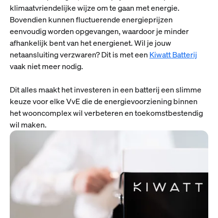
klimaatvriendelijke wijze om te gaan met energie.
Bovendien kunnen fluctuerende energieprijzen
eenvoudig worden opgevangen, waardoor je minder
afhankelijk bent van het energienet. Wil je jouw
netaansluiting verzwaren? Dit is met een
Kiwatt Batterij
vaak niet meer nodig.
Dit alles maakt het investeren in een batterij een slimme
keuze voor elke VvE die de energievoorziening binnen
het wooncomplex wil verbeteren en toekomstbestendig
wil maken.