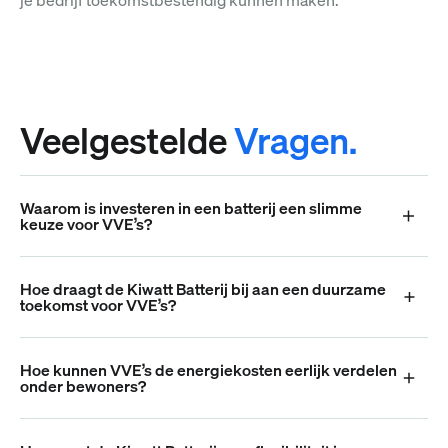
Veelgestelde
Vragen.
Waarom is investeren in een batterij een slimme
keuze voor VVE’s?
Hoe draagt de Kiwatt Batterij bij aan een duurzame
toekomst voor VVE’s?
Hoe kunnen VVE’s de energiekosten eerlijk verdelen
onder bewoners?