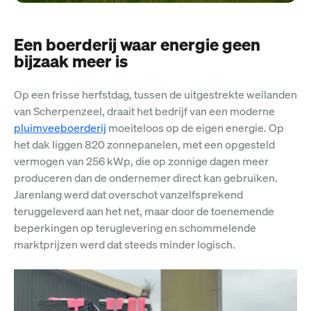
Een boerderij waar energie geen
bijzaak meer is
Op een frisse herfstdag, tussen de uitgestrekte weilanden
van Scherpenzeel, draait het bedrijf van een moderne
pluimveeboerderij
moeiteloos op de eigen energie. Op
het dak liggen 820 zonnepanelen, met een opgesteld
vermogen van 256 kWp, die op zonnige dagen meer
produceren dan de ondernemer direct kan gebruiken.
Jarenlang werd dat overschot vanzelfsprekend
teruggeleverd aan het net, maar door de toenemende
beperkingen op teruglevering en schommelende
marktprijzen werd dat steeds minder logisch.