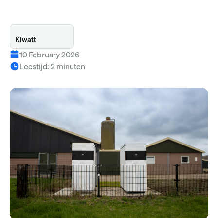
Kiwatt
10 February 2026
Leestijd
:
2
minuten