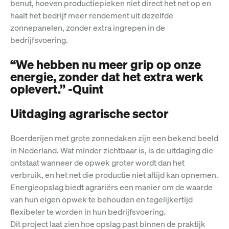
benut, hoeven productiepieken niet direct het net op en
haalt het bedrijf meer rendement uit dezelfde
zonnepanelen, zonder extra ingrepen in de
bedrijfsvoering.
“We hebben nu meer grip op onze
energie, zonder dat het extra werk
oplevert.” -Quint
Uitdaging agrarische sector
Boerderijen met grote zonnedaken zijn een bekend beeld
in Nederland. Wat minder zichtbaar is, is de uitdaging die
ontstaat wanneer de opwek groter wordt dan het
verbruik, en het net die productie niet altijd kan opnemen.
Energieopslag biedt agrariërs een manier om de waarde
van hun eigen opwek te behouden en tegelijkertijd
flexibeler te worden in hun bedrijfsvoering.
Dit project laat zien hoe opslag past binnen de praktijk