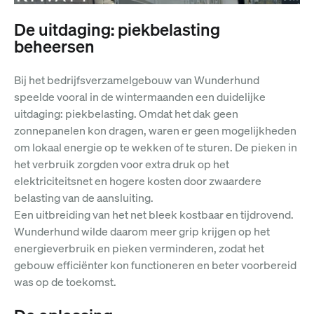
De uitdaging: piekbelasting
beheersen
Bij het bedrijfsverzamelgebouw van
Wunderhund
speelde vooral in de wintermaanden een duidelijke
uitdaging: piekbelasting. Omdat het dak geen
zonnepanelen kon dragen, waren er geen mogelijkheden
om lokaal energie op te wekken of te sturen. De pieken in
het verbruik zorgden voor extra druk op het
elektriciteitsnet en hogere kosten door zwaardere
belasting van de aansluiting.
Een uitbreiding van het net bleek kostbaar en tijdrovend.
Wunderhund wilde daarom meer grip krijgen op het
energieverbruik en pieken verminderen, zodat het
gebouw efficiënter kon functioneren en beter voorbereid
was op de toekomst.