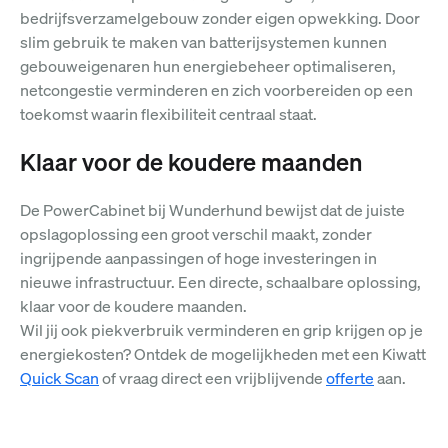
bedrijfsverzamelgebouw zonder eigen opwekking. Door
slim gebruik te maken van batterijsystemen kunnen
gebouweigenaren hun energiebeheer optimaliseren,
netcongestie verminderen en zich voorbereiden op een
toekomst waarin flexibiliteit centraal staat.
Klaar voor de koudere maanden
De PowerCabinet bij Wunderhund bewijst dat de juiste
opslagoplossing een groot verschil maakt, zonder
ingrijpende aanpassingen of hoge investeringen in
nieuwe infrastructuur. Een directe, schaalbare oplossing,
klaar voor de koudere maanden.
Wil jij ook piekverbruik verminderen en grip krijgen op je
energiekosten? Ontdek de mogelijkheden met een Kiwatt
Quick Scan
of vraag direct een vrijblijvende
offerte
aan.