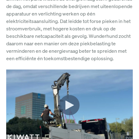
de dag, omdat verschillende bedrijven met uiteenlopende
apparatuur en verlichting werken op één
elektriciteitsaansluiting. Dat leidde tot forse pieken in het
stroomverbruik, met hogere kosten en druk op de
beschikbare netcapaciteit als gevolg. Wunderhund zocht
daarom naar een manier om deze piekbelasting te
verminderen en de energievraag beter te spreiden met
een efficiënte én toekomstbestendige oplossing.