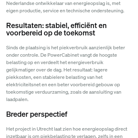
Nederlandse ontwikkelaar van energieopslag is, met
eigen productie, service en technische ondersteuning.
Resultaten: stabiel, efficiënt en
voorbereid op de toekomst
Sinds de plaatsing is het piekverbruik aanzienlijk beter
onder controle. De PowerCabinet vangt de hoogste
belasting
op en verdeelt het energieverbruik
gelijkmatiger over de dag.
Het resultaat: lagere
piekkosten, een stabielere belasting van het
elektriciteitsnet en een beter voorbereid gebouw op
toekomstige verduurzaming, zoals de aansluiting van
laadpalen.
Breder perspectief
Het project in Utrecht laat zien hoe energieopslag direct
inzetbaar is om piekbelasting te verlagen, zelfs in een