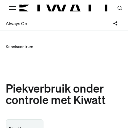
Always On
Kenniscentrum
Piekverbruik onder
controle met Kiwatt