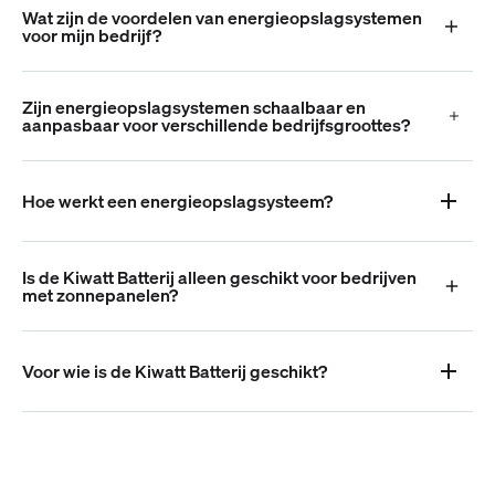
Wat zijn de voordelen van energieopslagsystemen
voor mijn bedrijf?
Zijn energieopslagsystemen schaalbaar en
aanpasbaar voor verschillende bedrijfsgroottes?
Hoe werkt een energieopslagsysteem?
Is de Kiwatt Batterij alleen geschikt voor bedrijven
met zonnepanelen?
Voor wie is de Kiwatt Batterij geschikt?