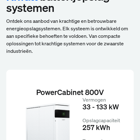
systemen
Ontdek ons aanbod van krachtige en betrouwbare
energieopslagsystemen. Elk systeem is ontwikkeld om
aan specifieke behoeften te voldoen. Van compacte
oplossingen tot krachtige systemen voor de zwaarste
industrieën.
PowerCabinet 800V
Vermogen
33 - 133 kW
Opslagcapaciteit
257 kWh