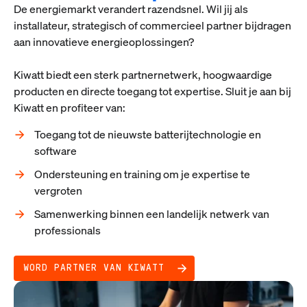
De energiemarkt verandert razendsnel. Wil jij als
installateur, strategisch of commercieel partner bijdragen
aan innovatieve energieoplossingen?
Kiwatt biedt een sterk partnernetwerk, hoogwaardige
producten en directe toegang tot expertise. Sluit je aan bij
Kiwatt en profiteer van:
Toegang tot de nieuwste batterijtechnologie en
software
Ondersteuning en training om je expertise te
vergroten
Samenwerking binnen een landelijk netwerk van
professionals
WORD PARTNER VAN KIWATT