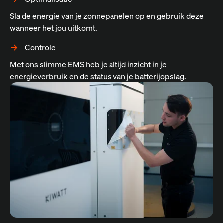
Sla de energie van je zonnepanelen op en gebruik deze
wanneer het jou uitkomt.
Controle
Met ons slimme EMS heb je altijd inzicht in je
energieverbruik en de status van je batterijopslag.