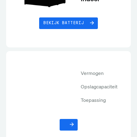
BEKIJK BATTERIJ
Vermogen
Opslagcapaciteit
Toepassing