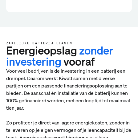
ZAKELIJKE BATTERIJ LEASEN
Energieopslag
zonder
investering
vooraf
Voor veel bedrijven is de investering in een batterij een
drempel. Daarom werkt Kiwatt samen met diverse
partijen om een passende financieringsoplossing aan te
bieden. De aanschaf én installatie van de batterij kunnen
100% gefinancierd worden, met een looptijd tot maximaal
tien jaar.
Zo profiteer je direct van lagere energiekosten, zonder in
te leveren op je eigen vermogen of je leencapaciteit bij de
bank. Energieopslag wordt hierdoor niet alleen