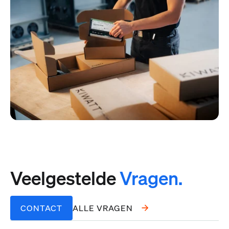
Veelgestelde
Vragen.
CONTACT
ALLE VRAGEN