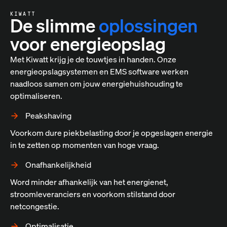
KIWATT
De slimme
oplossingen
voor energieopslag
Met Kiwatt krijg je de touwtjes in handen. Onze
energieopslagsystemen en EMS software werken
naadloos samen om jouw energiehuishouding te
optimaliseren.
Peakshaving
Voorkom dure piekbelasting door je opgeslagen energie
in te zetten op momenten van hoge vraag.
Onafhankelijkheid
Word minder afhankelijk van het energienet,
stroomleveranciers en voorkom stilstand door
netcongestie.
Optimalisatie