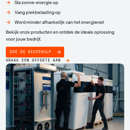
Sla zonne-energie op
Vang piekbelasting op
Word minder afhankelijk van het energienet
Bekijk onze producten en ontdek de ideale oplossing
voor jouw bedrijf.
DOE DE KEUZEHULP
VRAAG EEN OFFERTE AAN