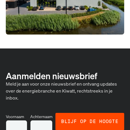
Aanmelden nieuwsbrief
Meld je aan voor onze nieuwsbrief en ontvang updates
over de energiebranche en Kiwatt, rechtstreeks in je
inbox.
Voornaam
Achternaam