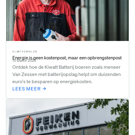
KLANTVERHALEN
Energie is geen kostenpost, maar een opbrengstenpost
10 March 2025
Ontdek hoe de Kiwatt Batterij boeren zoals meneer
Van Zessen met batterijopslag helpt om duizenden
euro's te besparen op energiekosten.
LEES MEER