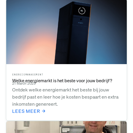
ENERGIEMANAGEMENT
Welke energiemarkt is het beste voor jouw bedrijf?
21 March 2025
Ontdek welke energiemarkt het beste bij jouw
bedrijf past en leer hoe je kosten bespaart en extra
inkomsten genereert.
LEES MEER