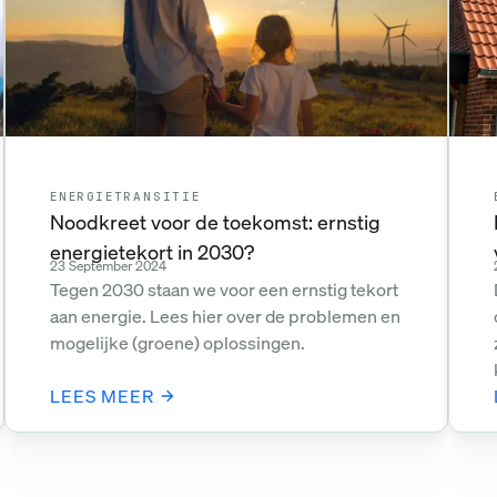
ENERGIETRANSITIE
Noodkreet voor de toekomst: ernstig
energietekort in 2030?
23 September 2024
Tegen 2030 staan we voor een ernstig tekort
aan energie. Lees hier over de problemen en
mogelijke (groene) oplossingen.
LEES MEER