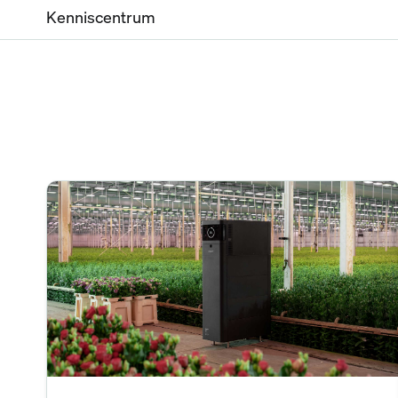
Kenniscentrum