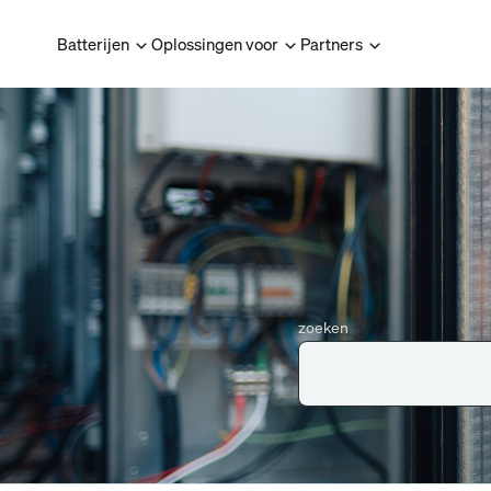
Batterijen
Oplossingen voor
Partners
zoeken