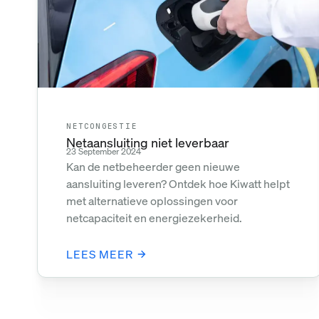
NETCONGESTIE
Netaansluiting niet leverbaar
23 September 2024
Kan de netbeheerder geen nieuwe
aansluiting leveren? Ontdek hoe Kiwatt helpt
met alternatieve oplossingen voor
netcapaciteit en energiezekerheid.
LEES MEER