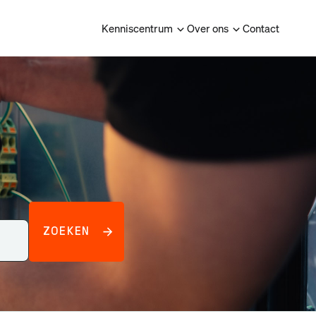
Kenniscentrum
Over ons
Contact
ZOEKEN