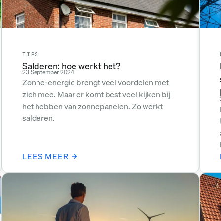
TIPS
Salderen: hoe werkt het?
23 September 2024
Zonne-energie brengt veel voordelen met
zich mee. Maar er komt best veel kijken bij
het hebben van zonnepanelen. Zo werkt
salderen.
LEES MEER