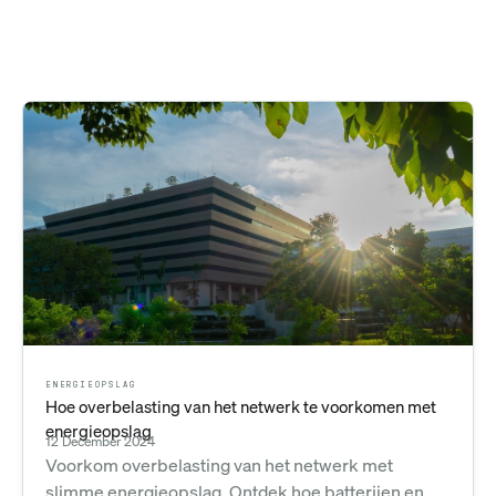
ENERGIEOPSLAG
Hoe overbelasting van het netwerk te voorkomen met
energieopslag
12 December 2024
Voorkom overbelasting van het netwerk met
slimme energieopslag. Ontdek hoe batterijen en