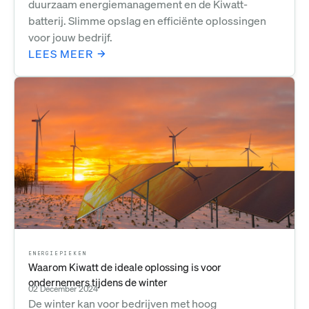
duurzaam energiemanagement en de Kiwatt-
batterij. Slimme opslag en efficiënte oplossingen
voor jouw bedrijf.
LEES MEER
ENERGIEPIEKEN
Waarom Kiwatt de ideale oplossing is voor
ondernemers tijdens de winter
02 December 2024
De winter kan voor bedrijven met hoog