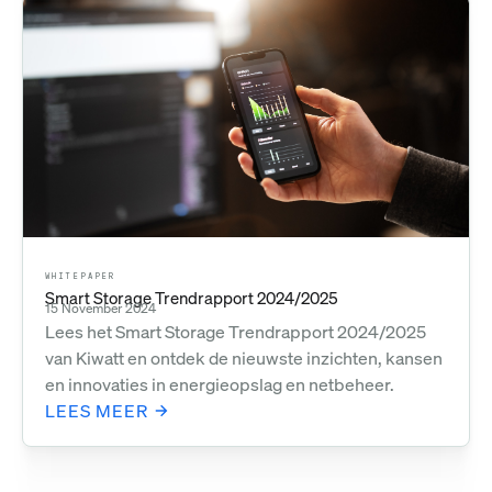
WHITEPAPER
Smart Storage Trendrapport 2024/2025
15 November 2024
Lees het Smart Storage Trendrapport 2024/2025
van Kiwatt en ontdek de nieuwste inzichten, kansen
en innovaties in energieopslag en netbeheer.
LEES MEER