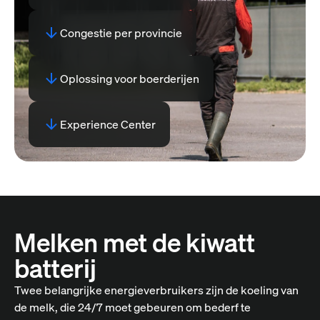
Congestie per provincie
Oplossing voor boerderijen
Experience Center
Melken met de kiwatt
batterij
Twee belangrijke energieverbruikers zijn de koeling van
de melk, die 24/7 moet gebeuren om bederf te