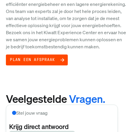
efficiënter energiebeheer en een lagere energierekening.
Ons team van experts zal je door het hele proces leiden,
van analyse tot installatie, om te zorgen dat je de meest
effectieve oplossing krijgt voor jouw energiebehoeften.
Bezoek ons in het Kiwatt Experience Center en ervaar hoe
we samen jouw energieproblemen kunnen oplossen en
je bedrijf toekomstbestendig kunnen maken.
PLAN EEN AFSPRAAK
Veelgestelde
Vragen.
Stel jouw vraag
Krijg direct antwoord