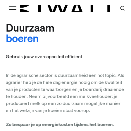
Duurzaam
boeren
Gebruik jouw overcapaciteit efficient
In de agrarische sector is duurzaamheid een hot topic. Als
agrariër heb je de hele dag energie nodig om de kwaliteit
van je producten te waarborgen en je boerderij draaiende
te houden. Neem bijvoorbeeld een melkveehouder: je
produceert melk op een zo duurzaam mogelijke manier
en het welzijn van je koeien staat voorop.
Zo bespaar je op energiekosten tijdens het boeren.