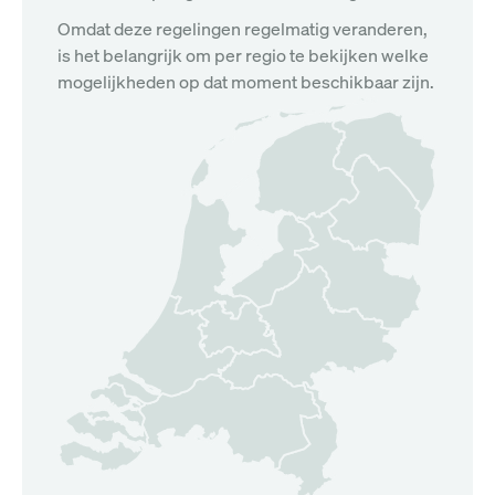
Omdat deze regelingen regelmatig veranderen,
is het belangrijk om per regio te bekijken welke
mogelijkheden op dat moment beschikbaar zijn.