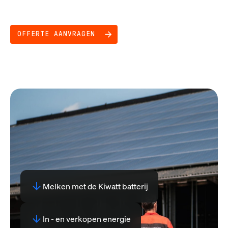
OFFERTE AANVRAGEN
Melken met de Kiwatt batterij
In - en verkopen energie