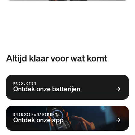
Altijd klaar voor wat komt
PRODUCTEN
Ontdek onze batterijen
ENERGIEMANAGEMENT
Ontdek onze app