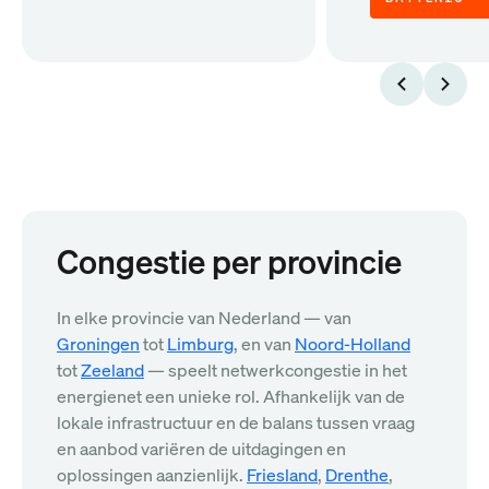
Congestie per provincie
In elke provincie van Nederland — van
Groningen
tot
Limburg
, en van
Noord-Holland
tot
Zeeland
— speelt netwerkcongestie in het
energienet een unieke rol. Afhankelijk van de
lokale infrastructuur en de balans tussen vraag
en aanbod variëren de uitdagingen en
oplossingen aanzienlijk.
Friesland
,
Drenthe
,