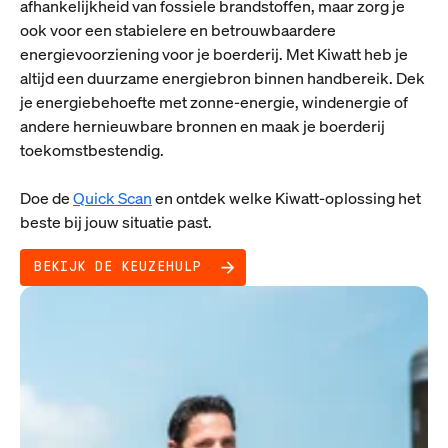
afhankelijkheid van fossiele brandstoffen, maar zorg je
ook voor een stabielere en betrouwbaardere
energievoorziening voor je boerderij. Met Kiwatt heb je
altijd een duurzame energiebron binnen handbereik. Dek
je energiebehoefte met zonne-energie, windenergie of
andere hernieuwbare bronnen en maak je boerderij
toekomstbestendig.
Doe de
Quick Scan
en ontdek welke Kiwatt-oplossing het
beste bij jouw situatie past.
BEKIJK DE KEUZEHULP