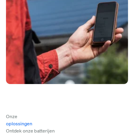
Onze
oplossingen
Ontdek onze batterijen