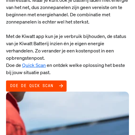
van het net, dus zonnepanelen zijn geen vereiste om te
beginnen met energiehandel. De combinatie met
zonnepanelen is echter wel het sterkst.
Met de Kiwatt app kun je je verbruik bijhouden, de status
van je Kiwatt Batterij inzien én je eigen energie
verhandelen. Zo verander je een kostenpost in een
opbrengstenpost.
Doe de
Quick Scan
en ontdek welke oplossing het beste
bij jouw situatie past.
DOE DE QUIK SCAN