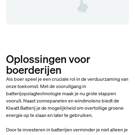
Oplossingen voor
boerderijen
Als boer speel je een cruciale rol in de verduurzaming van
onze toekomst. Met de vooruitgang in
batterijopslagtechnologie maak je nu grote stappen
vooruit. Naast zonnepanelen en windmolens biedt de
Kiwatt Batterij je de mogelijkheid om overtollige groene
energie op te slaan en later te gebruiken.
Door te investeren in batterijen verminder je niet alleen je