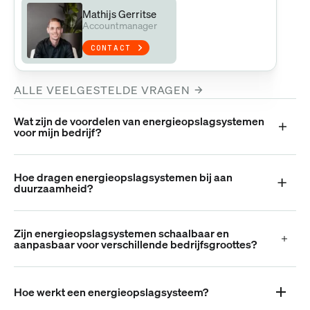
Mathijs Gerritse
Accountmanager
CONTACT
ALLE VEELGESTELDE VRAGEN
Wat zijn de voordelen van energieopslagsystemen
voor mijn bedrijf?
Hoe dragen energieopslagsystemen bij aan
duurzaamheid?
Zijn energieopslagsystemen schaalbaar en
aanpasbaar voor verschillende bedrijfsgroottes?
Hoe werkt een energieopslagsysteem?