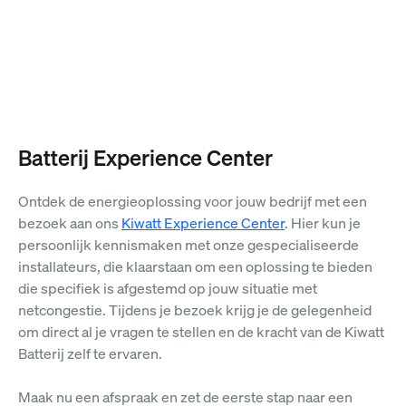
Batterij Experience Center
Ontdek de energieoplossing voor jouw bedrijf met een
bezoek aan ons
Kiwatt Experience Center
. Hier kun je
persoonlijk kennismaken met onze gespecialiseerde
installateurs, die klaarstaan om een oplossing te bieden
die specifiek is afgestemd op jouw situatie met
netcongestie. Tijdens je bezoek krijg je de gelegenheid
om direct al je vragen te stellen en de kracht van de Kiwatt
Batterij zelf te ervaren.
Maak nu een afspraak en zet de eerste stap naar een