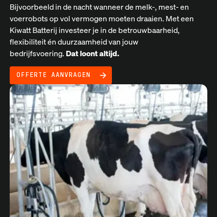
Bijvoorbeeld in de nacht wanneer de melk-, mest- en
voerrobots op vol vermogen moeten draaien. Met een
Kiwatt Batterij investeer je in de betrouwbaarheid,
flexibiliteit én duurzaamheid van jouw
bedrijfsvoering.
Dat loont altijd.
OFFERTE AANVRAGEN