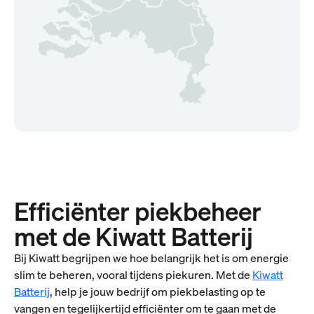
Efficiënter piekbeheer
met de Kiwatt Batterij
Bij Kiwatt begrijpen we hoe belangrijk het is om energie
slim te beheren, vooral tijdens piekuren. Met de
Kiwatt
Batterij
, help je jouw bedrijf om piekbelasting op te
vangen en tegelijkertijd efficiënter om te gaan met de