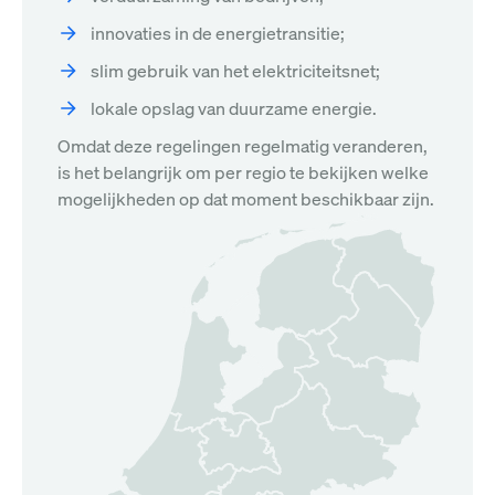
innovaties in de energietransitie;
slim gebruik van het elektriciteitsnet;
lokale opslag van duurzame energie.
Omdat deze regelingen regelmatig veranderen,
is het belangrijk om per regio te bekijken welke
mogelijkheden op dat moment beschikbaar zijn.