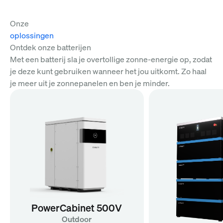
Onze
oplossingen
Ontdek onze batterijen
Met een batterij sla je overtollige zonne-energie op, zodat
je deze kunt gebruiken wanneer het jou uitkomt. Zo haal
je meer uit je zonnepanelen en ben je minder.
PowerCabinet 500V
Outdoor