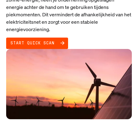
energie achter de hand om te gebruiken tijdens
piekmomenten. Dit vermindert de afhankelijkheid van het
elektriciteitsnet en zorgt voor een stabiele
energievoorziening.
START QUICK SCAN