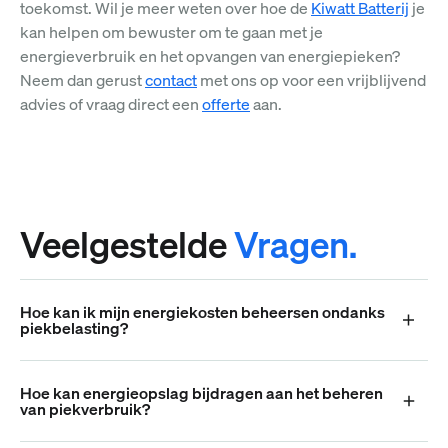
toekomst. Wil je meer weten over hoe de
Kiwatt Batterij
je
kan helpen om bewuster om te gaan met je
energieverbruik en het opvangen van energiepieken?
Neem dan gerust
contact
met ons op voor een vrijblijvend
advies of vraag direct een
offerte
aan.
Veelgestelde
Vragen.
Hoe kan ik mijn energiekosten beheersen ondanks
piekbelasting?
Hoe kan energieopslag bijdragen aan het beheren
van piekverbruik?