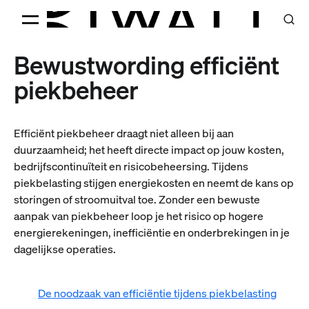
Bewustwording efficiënt
piekbeheer
Efficiënt piekbeheer draagt niet alleen bij aan
duurzaamheid; het heeft directe impact op jouw kosten,
bedrijfscontinuïteit en risicobeheersing. Tijdens
piekbelasting stijgen energiekosten en neemt de kans op
storingen of stroomuitval toe. Zonder een bewuste
aanpak van piekbeheer loop je het risico op hogere
energierekeningen, inefficiëntie en onderbrekingen in je
dagelijkse operaties.
De noodzaak van efficiëntie tijdens piekbelasting