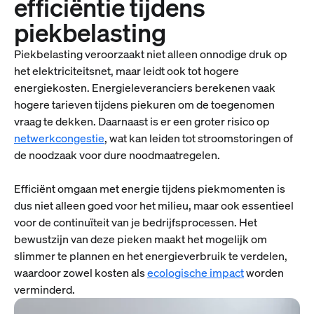
efficiëntie tijdens
piekbelasting
Piekbelasting veroorzaakt niet alleen onnodige druk op
het elektriciteitsnet, maar leidt ook tot hogere
energiekosten. Energieleveranciers berekenen vaak
hogere tarieven tijdens piekuren om de toegenomen
vraag te dekken. Daarnaast is er een groter risico op
netwerkcongestie
, wat kan leiden tot stroomstoringen of
de noodzaak voor dure noodmaatregelen.
Efficiënt omgaan met energie tijdens piekmomenten is
dus niet alleen goed voor het milieu, maar ook essentieel
voor de continuïteit van je bedrijfsprocessen. Het
bewustzijn van deze pieken maakt het mogelijk om
slimmer te plannen en het energieverbruik te verdelen,
waardoor zowel kosten als
ecologische impact
worden
verminderd.