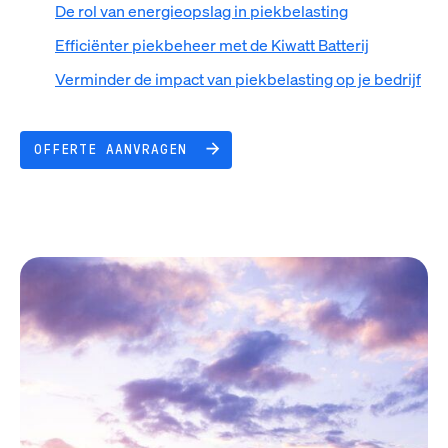
De rol van energieopslag in piekbelasting
Efficiënter piekbeheer met de Kiwatt Batterij
Verminder de impact van piekbelasting op je bedrijf
OFFERTE AANVRAGEN