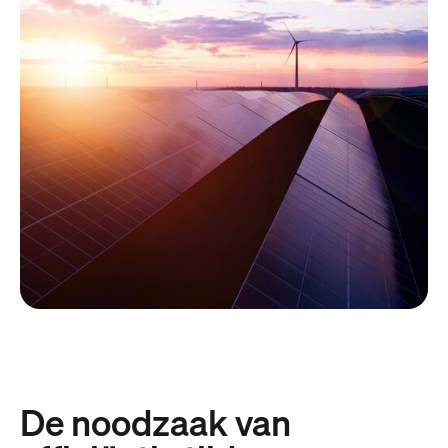
De noodzaak van